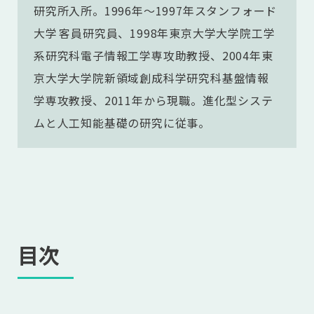
研究所入所。1996年～1997年スタンフォード
大学 客員研究員、1998年東京大学大学院工学
系研究科電子情報工学専攻助教授、2004年東
京大学大学院新領域創成科学研究科基盤情報
学専攻教授、2011年から現職。進化型システ
ムと人工知能基礎の研究に従事。
目次