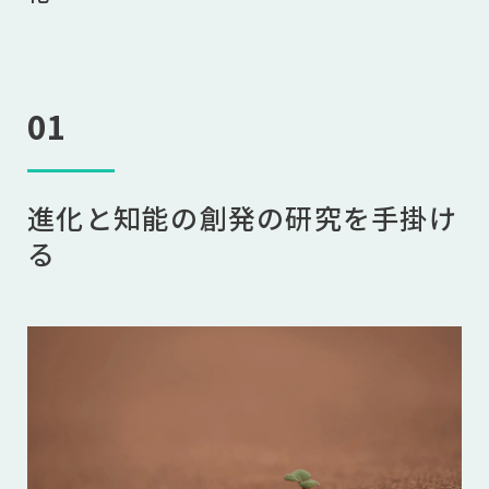
01
進化と知能の創発の研究を手掛け
る