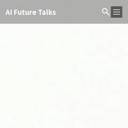
AI Future Talks