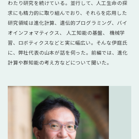
わたり研究を続けている。並行して、人工生命の探
求にも精力的に取り組んでおり、それらを応用した
研究領域は進化計算、遺伝的プログラミング、バイ
オインフォマティクス、 人工知能の基盤、 機械学
習、ロボティクスなどと実に幅広い。そんな伊庭氏
に、弊社代表の山本が話を伺った。前編では、進化
計算や群知能の考え方などについて聞いた。