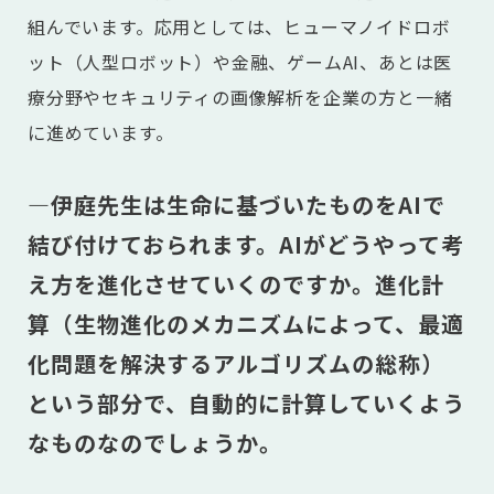
組んでいます。応用としては、ヒューマノイドロボ
ット（人型ロボット）や金融、ゲームAI、あとは医
療分野やセキュリティの画像解析を企業の方と一緒
に進めています。
―伊庭先生は生命に基づいたものをAIで
結び付けておられます。AIがどうやって考
え方を進化させていくのですか。進化計
算（生物進化のメカニズムによって、最適
化問題を解決するアルゴリズムの総称）
という部分で、自動的に計算していくよう
なものなのでしょうか。