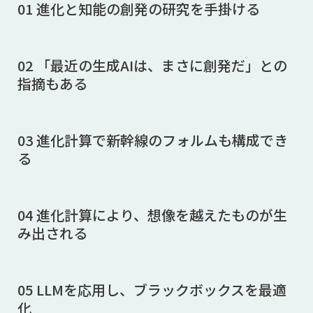
01 進化と知能の創発の研究を手掛ける
02 「最近の生成AIは、まさに創発だ」との
指摘もある
03 進化計算で新幹線のフォルムも構成でき
る
04 進化計算により、想像を越えたものが生
み出される
05 LLMを応用し、ブラックボックスを最適
化