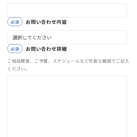
お問い合わせ内容
お問い合わせ詳細
ご相談概要、ご予算、スケジュールなど可能な範囲でご記入
ください。