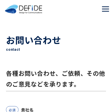
お問い合わせ
contact
各種お問い合わせ、ご依頼、その他
のご意見などを承ります。
貴社名