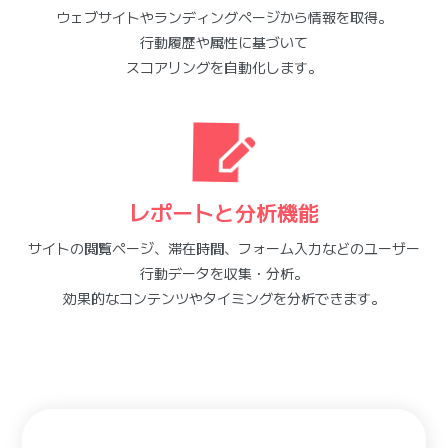
ウェブサイトやランディングページから情報を取得。
行動履歴や属性に基づいて
スコアリングを自動化します。
レポートと分析機能
サイトの閲覧ページ、滞在時間、フォーム入力などのユーザー
行動データを収集・分析。
効果的なコンテンツやタイミングを分析できます。