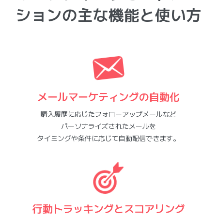
ションの主な機能と使い方
メールマーケティングの自動化
購入履歴に応じたフォローアップメールなど
パーソナライズされたメールを
タイミングや条件に応じて自動配信できます。
行動トラッキングとスコアリング