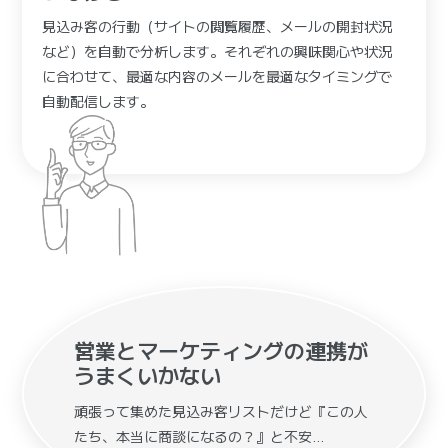
見込み客の行動（サイトの閲覧履歴、メールの開封状況
など）を自動で分析します。それぞれの興味関心や状況
に合わせて、最適な内容のメールを最適なタイミングで
自動配信します。
営業とマーケティングの連携が
うまくいかない
頑張って集めた見込み客リストだけど『この人
たち、本当に商談になるの？』と不安…