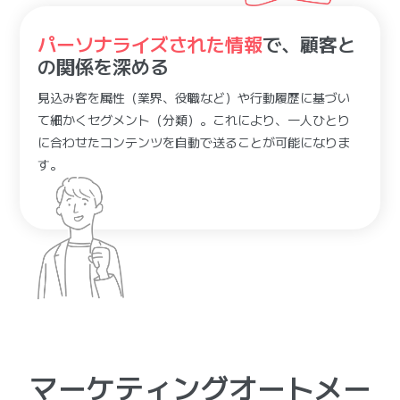
パーソナライズされた情報
で、顧客と
の関係を深める
見込み客を属性（業界、役職など）や行動履歴に基づい
て細かくセグメント（分類）。これにより、一人ひとり
に合わせたコンテンツを自動で送ることが可能になりま
す。
マーケティングオートメー