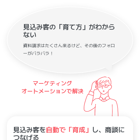
見込み客の「育て方」がわから
ない
資料請求はたくさん来るけど、その後のフォロ
ーがバラバラ！
マーケティング
オートメーションで解決
見込み客を
自動で「育成」
し、商談に
つなげる