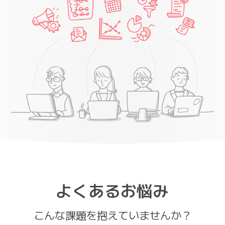
よくあるお悩み
こんな課題を抱えていませんか？