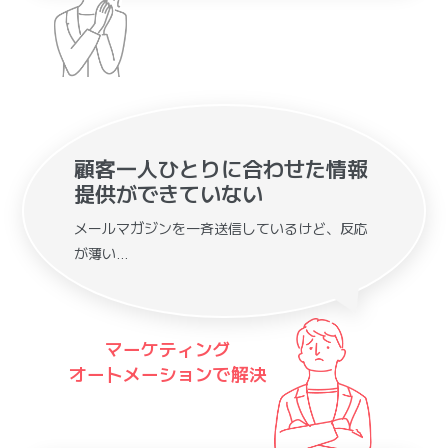
顧客一人ひとりに合わせた情報
提供ができていない
メールマガジンを一斉送信しているけど、反応
が薄い…
マーケティング
オートメーションで解決