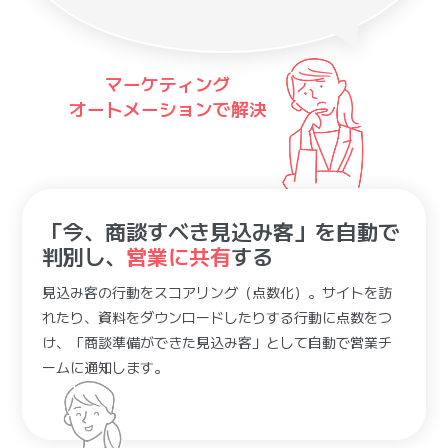
マーケティング
オートメーションで解決
「今、商談すべき見込み客」を自動で
判別し、
営業に共有
する
見込み客の行動をスコアリング（点数化）。サイトを訪
れたり、資料をダウンロードしたりする行動に点数をつ
け、「商談準備ができた見込み客」として自動で営業チ
ームに通知します。