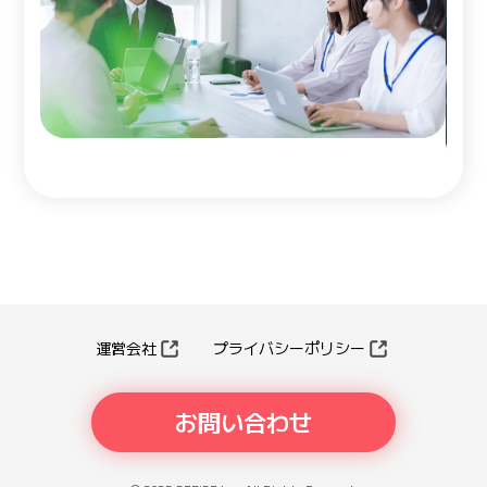
運営会社
プライバシーポリシー
お問い合わせ