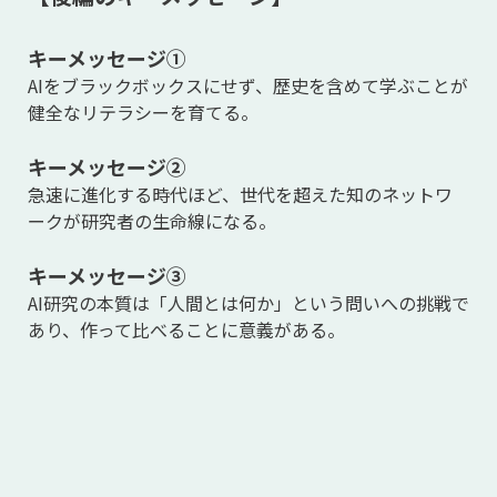
キーメッセージ①
AIをブラックボックスにせず、歴史を含めて学ぶことが
健全なリテラシーを育てる。
キーメッセージ②
急速に進化する時代ほど、世代を超えた知のネットワ
ークが研究者の生命線になる。
キーメッセージ
③
AI研究の本質は「人間とは何か」という問いへの挑戦で
あり、作って比べることに意義がある。