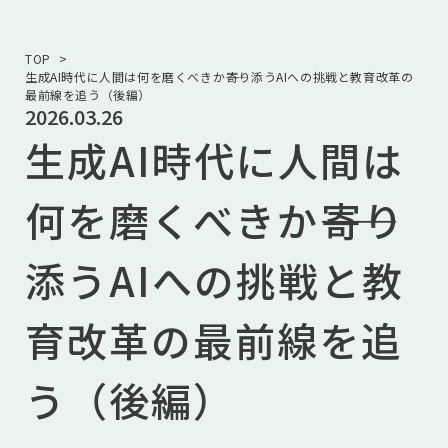
TOP
生成AI時代に人間は何を磨くべきか――寄り添うAIへの挑戦と教育改革の
最前線を追う（後編）
2026.03.26
生成AI時代に人間は
何を磨くべきか――寄り
添うAIへの挑戦と教
育改革の最前線を追
う（後編）