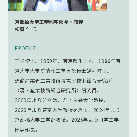
京都橘大学工学部学部長・教授
松原 仁 氏
PROFILE
工学博士。1959年、東京都生まれ。1986年東
京大学大学院情報工学専攻博士課程修了。
通商産業省工業技術院電子技術総合研究所
（現・産業技術総合研究所）研究員、
2000年より公立はこだて未来大学教授、
2020年より東京大学教授を経て、2024年より
京都橘大学工学部教授。2025年より同学工学
部学部長。