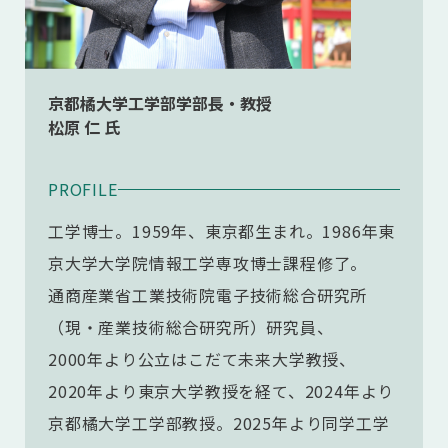
京都橘大学工学部学部長・教授
松原 仁 氏
PROFILE
工学博士。1959年、東京都生まれ。1986年東
京大学大学院情報工学専攻博士課程修了。
通商産業省工業技術院電子技術総合研究所
（現・産業技術総合研究所）研究員、
2000年より公立はこだて未来大学教授、
2020年より東京大学教授を経て、2024年より
京都橘大学工学部教授。2025年より同学工学