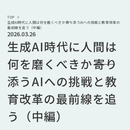
TOP
生成AI時代に人間は何を磨くべきか――寄り添うAIへの挑戦と教育改革の
最前線を追う（中編）
2026.03.26
生成AI時代に人間は
何を磨くべきか――寄り
添うAIへの挑戦と教
育改革の最前線を追
う（中編）