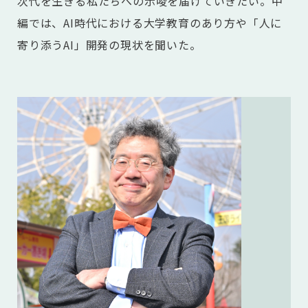
次代を生きる私たちへの示唆を届けていきたい。中
編では、AI時代における大学教育のあり方や「人に
寄り添うAI」開発の現状を聞いた。