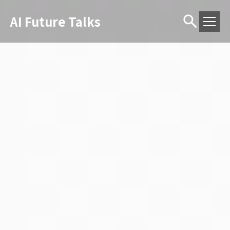
AI Future Talks