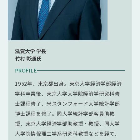
滋賀大学 学長
竹村 彰通氏
PROFILE
1952年、東京都出身。東京大学経済学部経済
学科卒業後、東京大学大学院経済学研究科修
士課程修了、米スタンフォード大学統計学部
博士課程を修了。同大学統計学部客員助教
授、東京大学経済学部助教授・教授、同大学
大学院情報理工学系研究科教授などを経て、