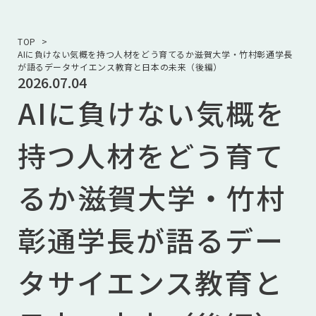
TOP
AIに負けない気概を持つ人材をどう育てるか――滋賀大学・竹村彰通学長
が語るデータサイエンス教育と日本の未来（後編）
2026.07.04
AIに負けない気概を
持つ人材をどう育て
るか――滋賀大学・竹村
彰通学長が語るデー
タサイエンス教育と