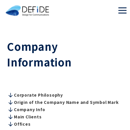
Company
Information
Corporate Philosophy
Origin of the Company Name and Symbol Mark
Company Info
Main Clients
Offices