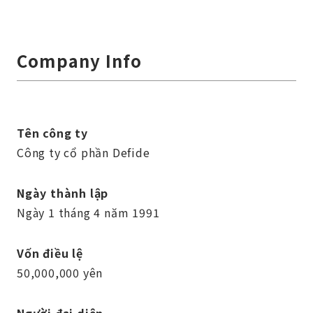
Company Info
Tên công ty
Công ty cổ phần Defide
Ngày thành lập
Ngày 1 tháng 4 năm 1991
Vốn điều lệ
50,000,000 yên
Người đại diện