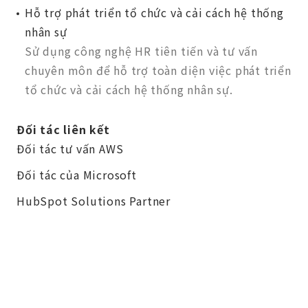
Hỗ trợ phát triển tổ chức và cải cách hệ thống
nhân sự
Sử dụng công nghệ HR tiên tiến và tư vấn
chuyên môn để hỗ trợ toàn diện việc phát triển
tổ chức và cải cách hệ thống nhân sự.
Đối tác liên kết
Đối tác tư vấn AWS
Đối tác của Microsoft
HubSpot Solutions Partner