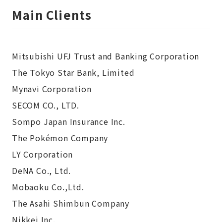
Main Clients
Mitsubishi UFJ Trust and Banking Corporation
The Tokyo Star Bank, Limited
Mynavi Corporation
SECOM CO., LTD.
Sompo Japan Insurance Inc.
The Pokémon Company
LY Corporation
DeNA Co., Ltd.
Mobaoku Co.,Ltd.
The Asahi Shimbun Company
Nikkei Inc.