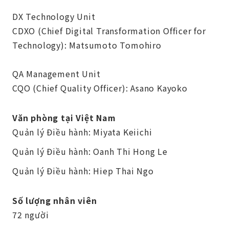
DX Technology Unit
CDXO (Chief Digital Transformation Officer for
Technology): Matsumoto Tomohiro
QA Management Unit
CQO (Chief Quality Officer): Asano Kayoko
Văn phòng tại Việt Nam
Quản lý Điều hành: Miyata Keiichi
Quản lý Điều hành: Oanh Thi Hong Le
Quản lý Điều hành: Hiep Thai Ngo
Số lượng nhân viên
72 người