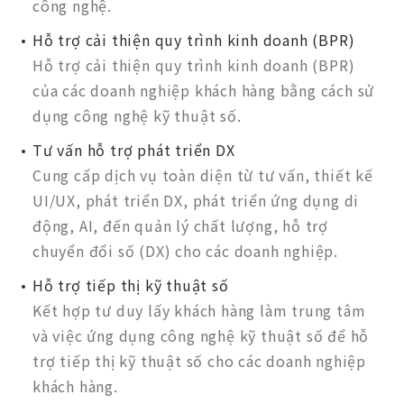
công nghệ.
Hỗ trợ cải thiện quy trình kinh doanh (BPR)
Hỗ trợ cải thiện quy trình kinh doanh (BPR)
của các doanh nghiệp khách hàng bằng cách sử
dụng công nghệ kỹ thuật số.
Tư vấn hỗ trợ phát triển DX
Cung cấp dịch vụ toàn diện từ tư vấn, thiết kế
UI/UX, phát triển DX, phát triển ứng dụng di
động, AI, đến quản lý chất lượng, hỗ trợ
chuyển đổi số (DX) cho các doanh nghiệp.
Hỗ trợ tiếp thị kỹ thuật số
Kết hợp tư duy lấy khách hàng làm trung tâm
và việc ứng dụng công nghệ kỹ thuật số để hỗ
trợ tiếp thị kỹ thuật số cho các doanh nghiệp
khách hàng.