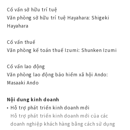
Cố vấn sở hữu trí tuệ
Văn phòng sở hữu trí tuệ Hayahara: Shigeki
Hayahara
Cố vấn thuế
Văn phòng kế toán thuế Izumi: Shunken Izumi
Cố vấn lao động
Văn phòng lao động bảo hiểm xã hội Ando:
Masaaki Ando
Nội dung kinh doanh
Hỗ trợ phát triển kinh doanh mới
Hỗ trợ phát triển kinh doanh mới của các
doanh nghiệp khách hàng bằng cách sử dụng