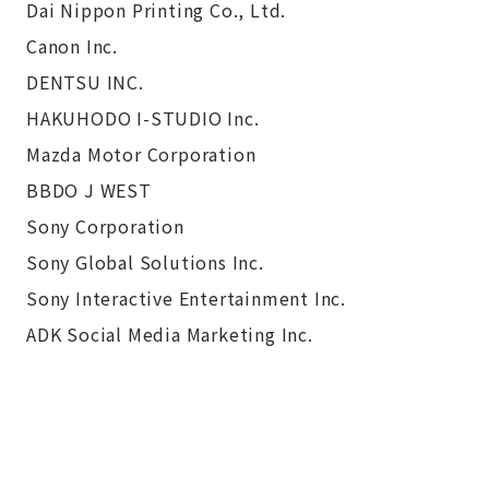
Dai Nippon Printing Co., Ltd.
Canon Inc.
DENTSU INC.
HAKUHODO I-STUDIO Inc.
Mazda Motor Corporation
BBDO J WEST
Sony Corporation
Sony Global Solutions Inc.
Sony Interactive Entertainment Inc.
ADK Social Media Marketing Inc.