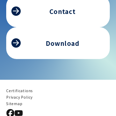
Contact
Download
Certifications
Privacy Policy
Sitemap