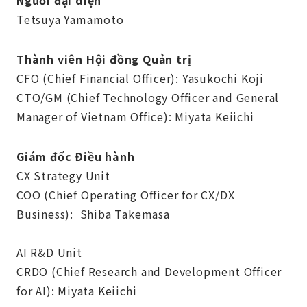
Tetsuya Yamamoto
Thành viên Hội đồng Quản trị
CFO (Chief Financial Officer): Yasukochi Koji
CTO/GM (Chief Technology Officer and General
Manager of Vietnam Office): Miyata Keiichi
Giám đốc Điều hành
CX Strategy Unit
COO (Chief Operating Officer for CX/DX
Business): Shiba Takemasa
AI R&D Unit
CRDO (Chief Research and Development Officer
for AI): Miyata Keiichi