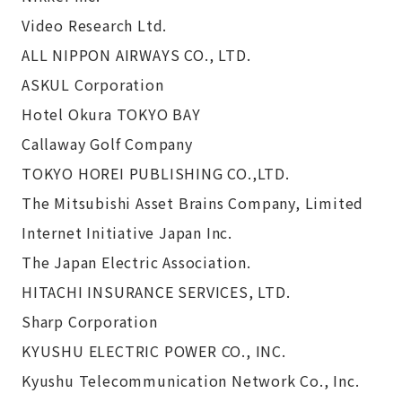
Video Research Ltd.
ALL NIPPON AIRWAYS CO., LTD.
ASKUL Corporation
Hotel Okura TOKYO BAY
Callaway Golf Company
TOKYO HOREI PUBLISHING CO.,LTD.
The Mitsubishi Asset Brains Company, Limited
Internet Initiative Japan Inc.
The Japan Electric Association.
HITACHI INSURANCE SERVICES, LTD.
Sharp Corporation
KYUSHU ELECTRIC POWER CO., INC.
Kyushu Telecommunication Network Co., Inc.