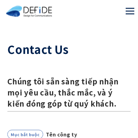
Contact Us
Chúng tôi sẵn sàng tiếp nhận
mọi yêu cầu, thắc mắc, và ý
kiến đóng góp từ quý khách.
Tên công ty