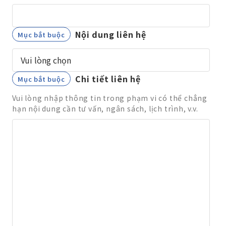
Nội dung liên hệ
Chi tiết liên hệ
Vui lòng nhập thông tin trong phạm vi có thể chẳng
hạn nội dung cần tư vấn, ngân sách, lịch trình, v.v.