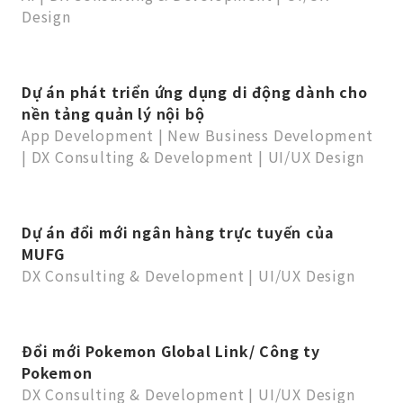
Design
Dự án phát triển ứng dụng di động dành cho
nền tảng quản lý nội bộ
App Development
|
New Business Development
|
DX Consulting & Development
|
UI/UX Design
Dự án đổi mới ngân hàng trực tuyến của
MUFG
DX Consulting & Development
|
UI/UX Design
Đổi mới Pokemon Global Link/ Công ty
Pokemon
DX Consulting & Development
|
UI/UX Design