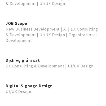
& Development
|
UI/UX Design
JOB Scope
New Business Development
|
AI
|
DX Consulting
& Development
|
UI/UX Design
|
Organizational
Development
Dịch vụ giám sát
DX Consulting & Development
|
UI/UX Design
Digital Signage Design
UI/UX Design