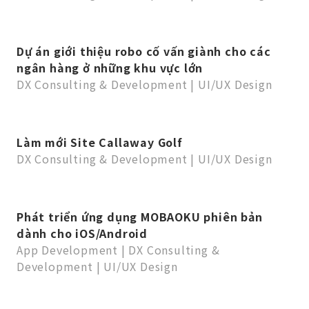
Dự án giới thiệu robo cố vấn giành cho các
ngân hàng ở những khu vực lớn
DX Consulting & Development
|
UI/UX Design
Làm mới Site Callaway Golf
DX Consulting & Development
|
UI/UX Design
Phát triển ứng dụng MOBAOKU phiên bản
dành cho iOS/Android
App Development
|
DX Consulting &
Development
|
UI/UX Design