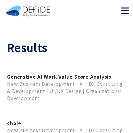
Results
Generative AI Work Value Score Analysis
New Business Development
|
AI
|
DX Consulting
& Development
|
UI/UX Design
|
Organizational
Development
chai+
New Business Development
|
AI
|
DX Consulting