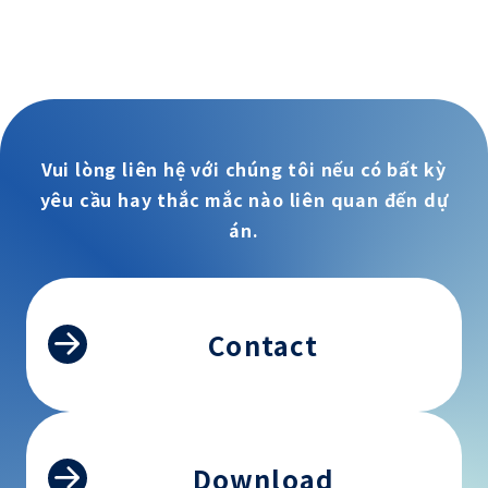
Vui lòng liên hệ với chúng tôi nếu có bất kỳ
yêu cầu hay thắc mắc nào liên quan đến dự
án.
Contact
Download