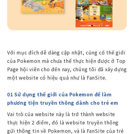
Với mục đích dễ dàng cập nhật, củng cố thế giới
của Pokemon mà chưa thể thực hiện được ở Top
Page hội viên cho đến nay, chúng tôi đã xây dựng
một website có hiệu quả như là FanSite.
01 Sử dụng thế giới của Pokemon để làm
phương tiện truyền thông dành cho trẻ em
Vai trò của website này là trở thành website
thực hiện 2 điểm, đó là website truyền thông
gửi thông tin về Pokemon, và là FanSite của trẻ