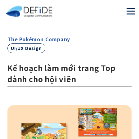
The Pokémon Company
UI/UX Design
Kế hoạch làm mới trang Top
dành cho hội viên