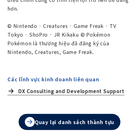
hơn.
© Nintendo · Creatures · Game Freak · TV
Tokyo · ShoPro · JR Kikaku © Pokémon
Pokémon là thương hiệu đã đăng ký của
Nintendo, Creatures, Game Freak.
Các lĩnh vực kinh doanh liên quan
DX Consulting and Development Support
Quay lại danh sách thành tựu