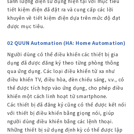
sánh lượng điện sử dụng hiện tại với mục tiêu
tiết kiệm điện đã đặt ra và cung cấp các lời
khuyên về tiết kiệm điện dựa trên mức độ đạt
được mục tiêu.
02 QUUN Automation (HA: Home Automation)
Người dùng có thể điều khiển các thiết bị gia
dụng đã được đăng ký theo từng phòng thông
qua ứng dụng. Các loại điều khiển từ xa như
điều khiển TV, điều hòa, đèn chiếu sáng, v.v., có
thể được tích hợp vào ứng dụng, cho phép điều
khiển một cách linh hoạt từ smartphone.
Các thiết bị đã đăng ký cũng có thể được kết nối
với thiết bị điều khiển bằng giọng nói, giúp
người dùng điều khiển bằng các lệnh thoại.
Những thiết bị sử dụng định kỳ có thể được lập