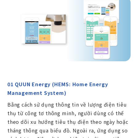
01 QUUN Energy (HEMS: Home Energy
Management System)
Bằng cách sử dụng thông tin về lượng điện tiêu
thụ từ công tơ thông minh, người dùng có thể
theo dõi xu hướng tiêu thụ điện theo ngày hoặc
tháng thông qua biểu đồ. Ngoài ra, ứng dụng so