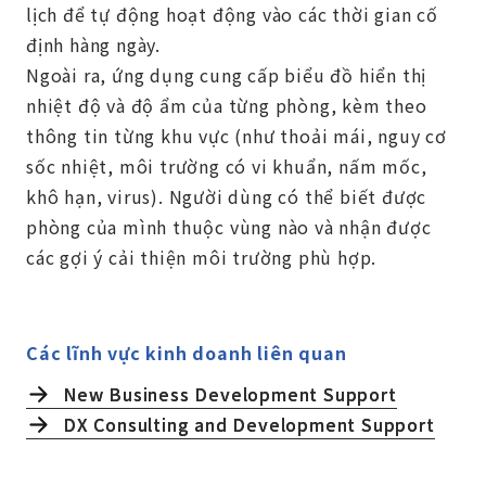
lịch để tự động hoạt động vào các thời gian cố
định hàng ngày.
Ngoài ra, ứng dụng cung cấp biểu đồ hiển thị
nhiệt độ và độ ẩm của từng phòng, kèm theo
thông tin từng khu vực (như thoải mái, nguy cơ
sốc nhiệt, môi trường có vi khuẩn, nấm mốc,
khô hạn, virus). Người dùng có thể biết được
phòng của mình thuộc vùng nào và nhận được
các gợi ý cải thiện môi trường phù hợp.
Các lĩnh vực kinh doanh liên quan
New Business Development Support
DX Consulting and Development Support