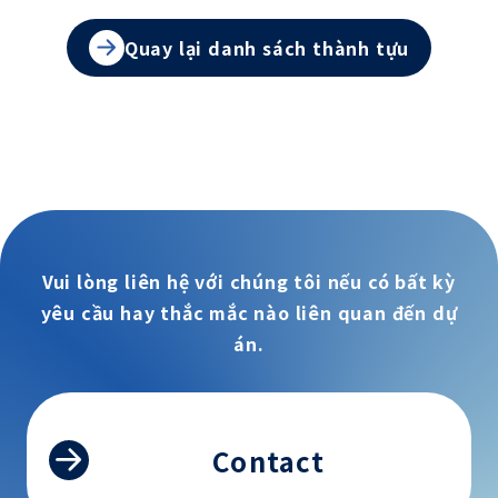
Quay lại danh sách thành tựu
Vui lòng liên hệ với chúng tôi nếu có bất kỳ
yêu cầu hay thắc mắc nào liên quan đến dự
án.
Contact