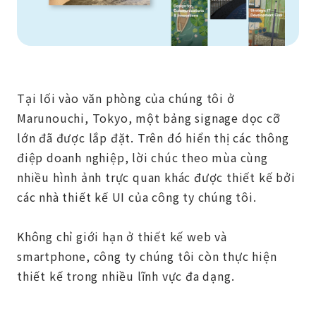
Tại lối vào văn phòng của chúng tôi ở
Marunouchi, Tokyo, một bảng signage dọc cỡ
lớn đã được lắp đặt. Trên đó hiển thị các thông
điệp doanh nghiệp, lời chúc theo mùa cùng
nhiều hình ảnh trực quan khác được thiết kế bởi
các nhà thiết kế UI của công ty chúng tôi.
Không chỉ giới hạn ở thiết kế web và
smartphone, công ty chúng tôi còn thực hiện
thiết kế trong nhiều lĩnh vực đa dạng.