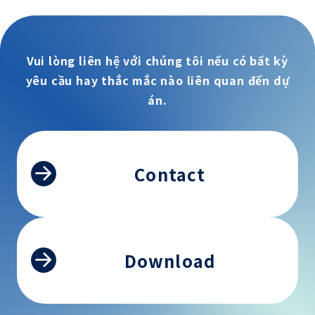
Vui lòng liên hệ với chúng tôi nếu có bất kỳ
yêu cầu hay thắc mắc nào liên quan đến dự
án.
Contact
Download