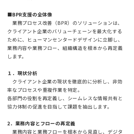
■BPR支援の全体像
業務プロセス改善（BPR）のソリューションは、
クライアント企業のバリューチェーンを最大化する
ために、ヒューマンセンタードデザインに立脚し、
業務内容や業務フロー、組織構造を根本から再定義
します。
１．現状分析
クライアント企業の現状を徹底的に分析し、非効
率なプロセスや重複作業を特定。
各部門の役割を再定義し、シームレスな情報共有と
協力体制の促進を目指して課題を抽出します。
2．業務内容とフローの再定義
業務内容と業務フローを根本から見直し、デジタ