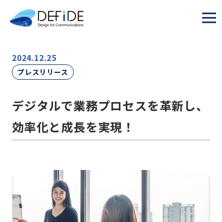
2024.12.25
プレスリリース
デジタルで業務プロセスを革新し、
効率化と成長を実現！