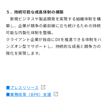
５．持続可能な成長体制の構築
新規ビジネスや製品開発を実現する組織体制を構
築し、企業が競争の最前線に立ち続けるための持続
可能な内製化体制を整備。
クライアント企業が独自にDXを推進できる体制をハ
ンズオン型でサポートし、持続的な成長と競争力の
強化を実現します。
■プレスリリース
■
業務改革（BPR）支援