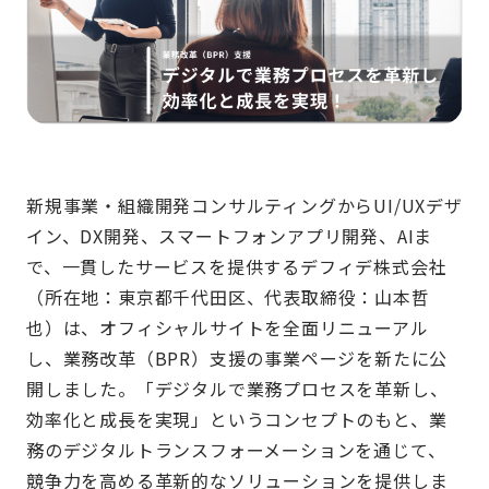
新規事業・組織開発コンサルティングからUI/UXデザ
イン、DX開発、スマートフォンアプリ開発、AIま
で、一貫したサービスを提供するデフィデ株式会社
（所在地：東京都千代田区、代表取締役：山本哲
也）は、オフィシャルサイトを全面リニューアル
し、業務改革（BPR）支援の事業ページを新たに公
開しました。「デジタルで業務プロセスを革新し、
効率化と成長を実現」というコンセプトのもと、業
務のデジタルトランスフォーメーションを通じて、
競争力を高める革新的なソリューションを提供しま