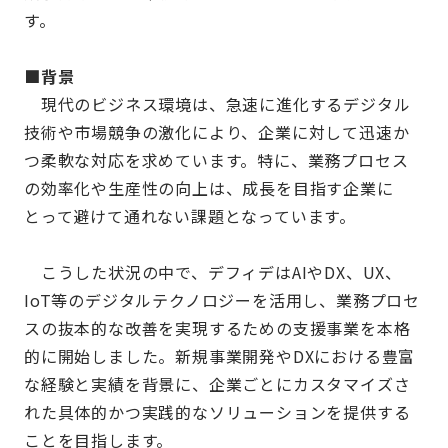
す。
■背景
現代のビジネス環境は、急速に進化するデジタル
技術や市場競争の激化により、企業に対して迅速か
つ柔軟な対応を求めています。特に、業務プロセス
の効率化や生産性の向上は、成長を目指す企業に
とって避けて通れない課題となっています。
こうした状況の中で、デフィデはAIやDX、UX、
IoT等のデジタルテクノロジーを活用し、業務プロセ
スの抜本的な改善を実現するための支援事業を本格
的に開始しました。新規事業開発やDXにおける豊富
な経験と実績を背景に、企業ごとにカスタマイズさ
れた具体的かつ実践的なソリューションを提供する
ことを目指します。