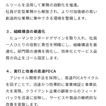
ルツールを活用して業務の自動化を推進。
社員が定型業務から解放され、より付加価値の高い
創造的な業務に集中できる環境を整備します。
３．組織構造の最適化
ヒューマンセンタードデザインを取り入れ、社員
一人ひとりの役割と責任を明確にし、組織構造を最
適化。部門間の連携を強化し、効率化とサービス品
質の向上をゴール設定します。
４．実行と改善の高速PDCA
アジャイル開発手法を採用し、高速PDCAサイクル
を回すことで、迅速かつ効果的に事業検証と事業拡
大を実現。クライアント企業の顧客からのフィード
バックを迅速に反映し、サービスや製品の継続的な
改善を実施します。