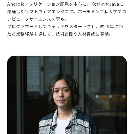
Androidアプリケーション開発を中心に、KotlinやJavaに
精通したソフトウェアエンジニア。ホーチミン工科大学でコ
ンピュータサイエンスを専攻。
プログラマーとしてキャリアをスタートさせ、約15年にわ
たる業務経験を通して、技術支援や人材育成に貢献。