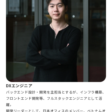
DXエンジニア
バックエンド設計・開発を主担当とするが、インフラ構築、
フロントエンド開発等、フルスタックエンジニアとして活
躍。
開発リーダーとして、日本オフィスのメンバー、ベトナムオ