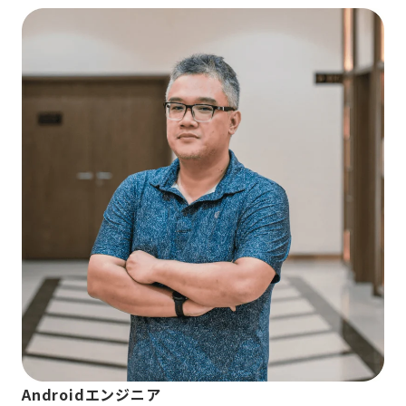
Androidエンジニア