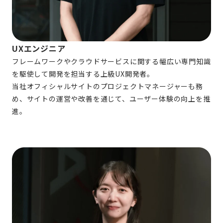
UXエンジニア
フレームワークやクラウドサービスに関する幅広い専門知識
を駆使して開発を担当する上級UX開発者。
当社オフィシャルサイトのプロジェクトマネージャーも務
め、サイトの運営や改善を通じて、ユーザー体験の向上を推
進。