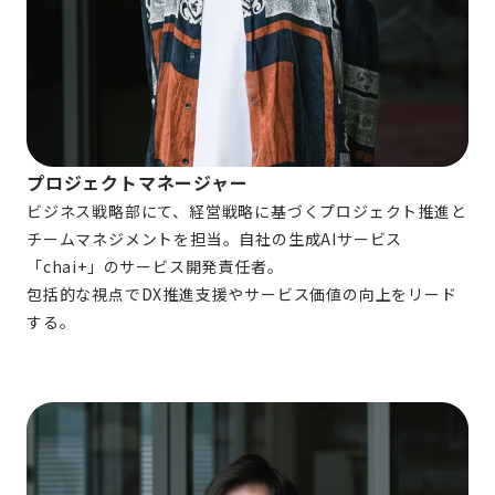
プロジェクトマネージャー
ビジネス戦略部にて、経営戦略に基づくプロジェクト推進と
チームマネジメントを担当。自社の生成AIサービス
「chai+」のサービス開発責任者。
包括的な視点でDX推進支援やサービス価値の向上をリード
する。