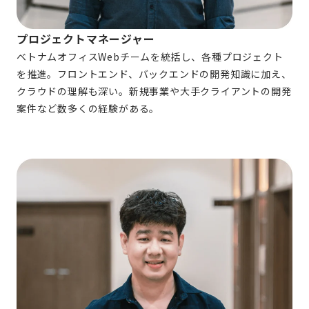
プロジェクトマネージャー
ベトナムオフィスWebチームを統括し、各種プロジェクト
を推進。フロントエンド、バックエンドの開発知識に加え、
クラウドの理解も深い。新規事業や大手クライアントの開発
案件など数多くの経験がある。