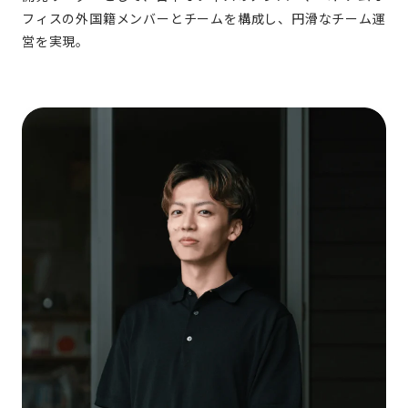
フィスの外国籍メンバーとチームを構成し、円滑なチーム運
営を実現。