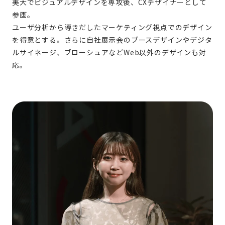
美大でビジュアルデザインを専攻後、CXデザイナーとして
参画。​
ユーザ分析から導きだしたマーケティング視点でのデザイン
を得意とする。さらに自社展示会のブースデザインやデジタ
ルサイネージ、ブローシュアなどWeb以外のデザインも対
応。​