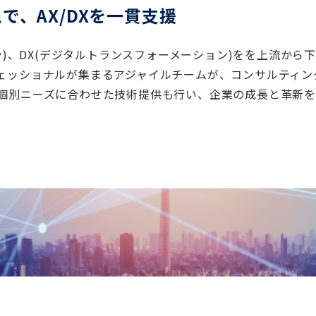
、AX/DXを一貫支援
ョン)、DX(デジタルトランスフォーメーション)をを上流か
ッショナルが集まるアジャイルチームが、コンサルティング、
個別ニーズに合わせた技術提供も行い、企業の成長と革新を