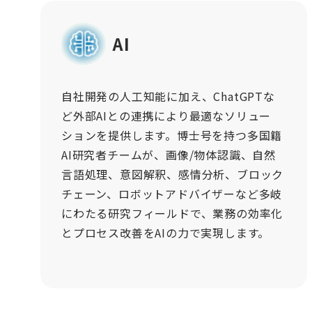
AI
自社開発の人工知能に加え、ChatGPTな
ど外部AIとの連携により最適なソリュー
ションを提供します。博士号を持つ多国籍
AI研究者チームが、画像/物体認識、自然
言語処理、意図解釈、感情分析、ブロック
チェーン、ロボットアドバイザーなど多岐
にわたる研究フィールドで、業務の効率化
とプロセス改善をAIの力で実現します。