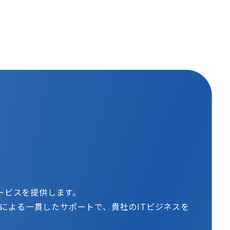
サービスを提供します。
による一貫したサポートで、貴社のITビジネスを