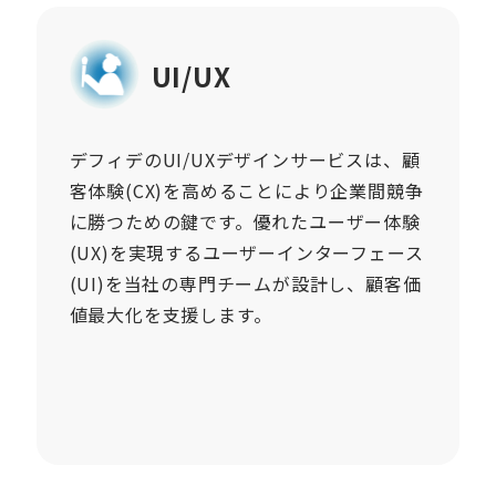
UI/UX
デフィデのUI/UXデザインサービスは、顧
客体験(CX)を高めることにより企業間競争
に勝つための鍵です。優れたユーザー体験
(UX)を実現するユーザーインターフェース
(UI)を当社の専門チームが設計し、顧客価
値最大化を支援します。