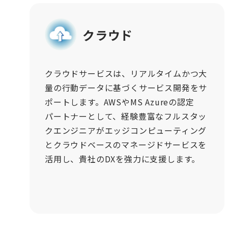
クラウド
クラウドサービスは、リアルタイムかつ大
量の行動データに基づくサービス開発をサ
ポートします。AWSやMS Azureの認定
パートナーとして、経験豊富なフルスタッ
クエンジニアがエッジコンピューティング
とクラウドベースのマネージドサービスを
活用し、貴社のDXを強力に支援します。