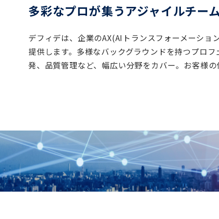
多彩なプロが集うアジャイルチームで
デフィデは、企業のAX(AIトランスフォーメーシ
提供します。多様なバックグラウンドを持つプロフェ
発、品質管理など、幅広い分野をカバー。お客様の