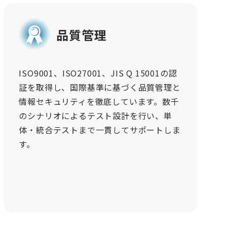
品質管理
ISO9001、ISO27001、JIS Q 15001の認
証を取得し、国際基準に基づく品質管理と
情報セキュリティを徹底しています。数千
のシナリオによるテスト設計を行い、単
体・統合テストまで一貫してサポートしま
す。