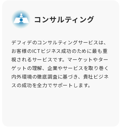
コンサルティング
デフィデのコンサルティングサービスは、
お客様のICTビジネス成功のために最も重
視されるサービスです。マーケットやター
ゲットの理解、企業やサービスを取り巻く
内外環境の徹底調査に基づき、貴社ビジネ
スの成功を全力でサポートします。