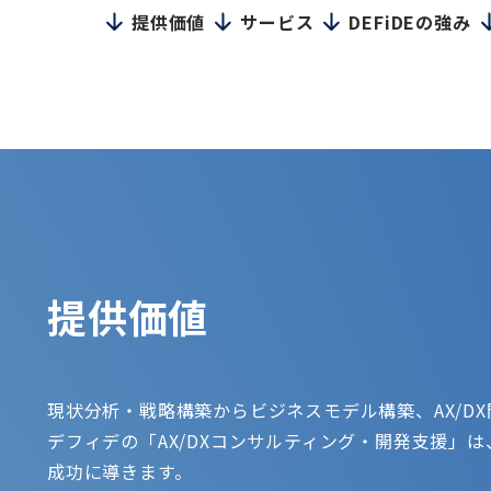
提供価値
サービス
DEFiDEの強み
提供価値
現状分析・戦略構築からビジネスモデル構築、AX/DX
デフィデの「AX/DXコンサルティング・開発支援」
成功に導きます。