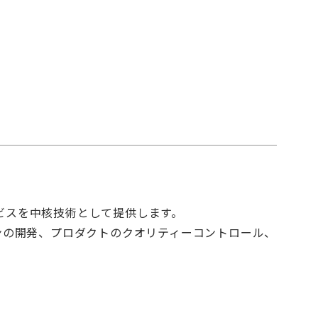
ービスを中核技術として提供します。
ンの開発、プロダクトのクオリティーコントロール、