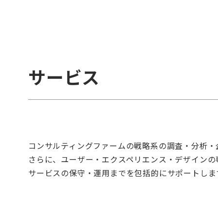
サービス
コンサルティングファームの戦略系の調査・分析・企
さらに、ユーザー・エクスペリエンス・デザインの
サービスの保守・運用までを包括的にサポートしま