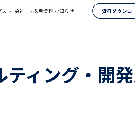
ビス
会社
採用情報
お知らせ
資料ダウンロ
サルティング・開