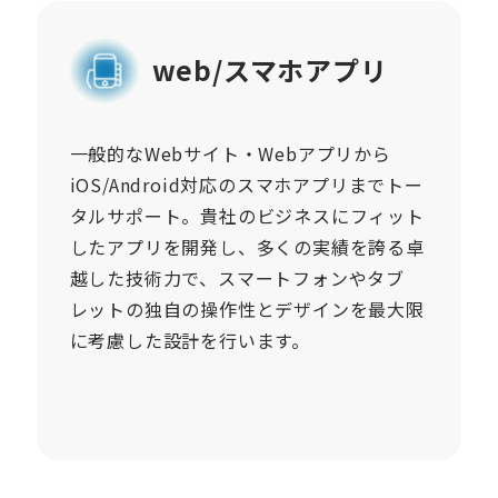
web/スマホアプリ
一般的なWebサイト・Webアプリから
iOS/Android対応のスマホアプリまでトー
タルサポート。貴社のビジネスにフィット
したアプリを開発し、多くの実績を誇る卓
越した技術力で、スマートフォンやタブ
レットの独自の操作性とデザインを最大限
に考慮した設計を行います。