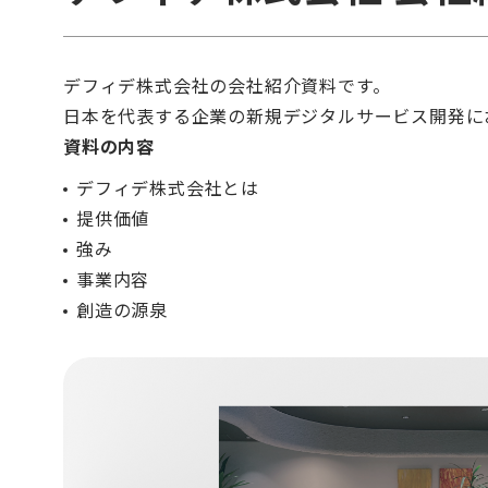
デフィデ株式会社の会社紹介資料です。
日本を代表する企業の新規デジタルサービス開発に
資料の内容
デフィデ株式会社とは
提供価値
強み
事業内容
創造の源泉