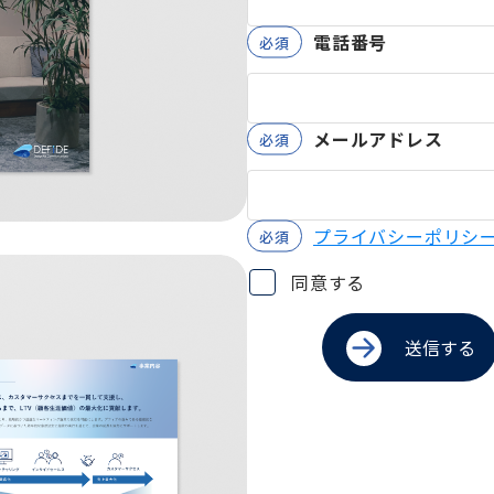
電話番号
メールアドレス
プライバシーポリシ
同意する