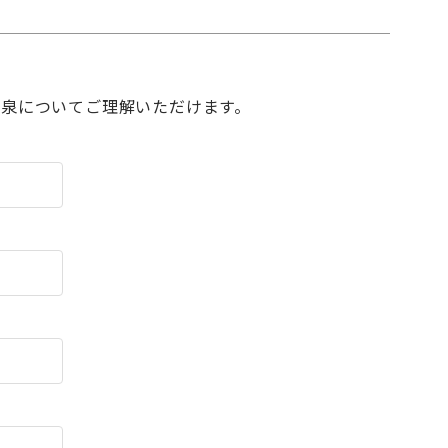
泉についてご理解いただけます。