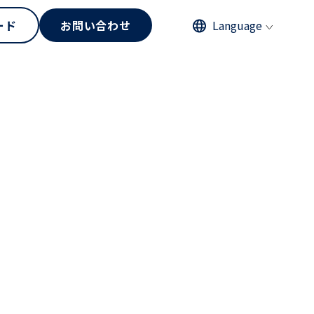
ード
お問い合わせ
Language