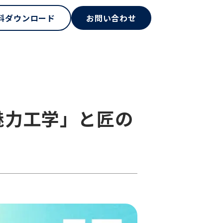
料ダウンロード
お問い合わせ
魅力工学」と匠の