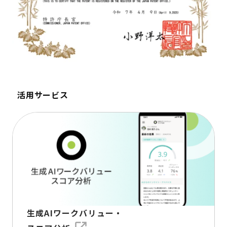
活用サービス
生成AIワークバリュー・