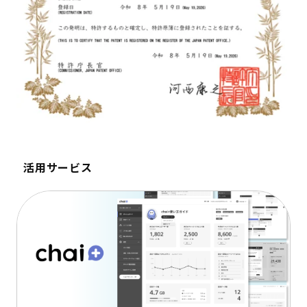
活用サービス