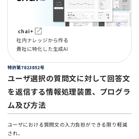
chai+
社内ナレッジから作る
貴社に特化した生成AI
特許第7823852号
ユーザ選択の質問文に対して回答文
を返信する情報処理装置、プログラ
ム及び方法
ユーザにおける質問文の入力負担ができる限り軽減
され、