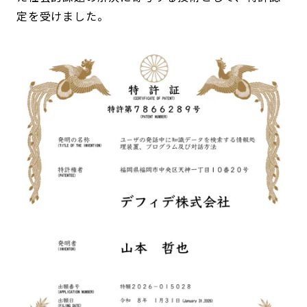
定を受けました。