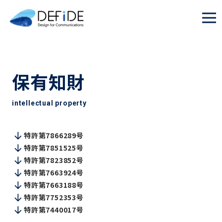
保有知財
intellectual property
特許第7866289号
特許第7851525号
特許第7823852号
特許第7663924号
特許第7663188号
特許第7752353号
特許第7440017号