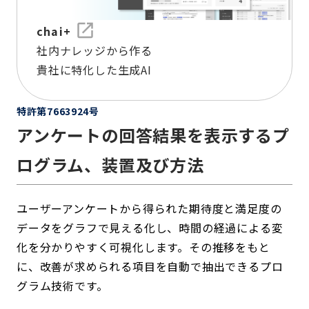
chai+
社内ナレッジから作る
貴社に特化した生成AI
特許第7663924号
アンケートの回答結果を表示するプ
ログラム、装置及び方法
ユーザーアンケートから得られた期待度と満足度の
データをグラフで見える化し、時間の経過による変
化を分かりやすく可視化します。その推移をもと
に、改善が求められる項目を自動で抽出できるプロ
グラム技術です。