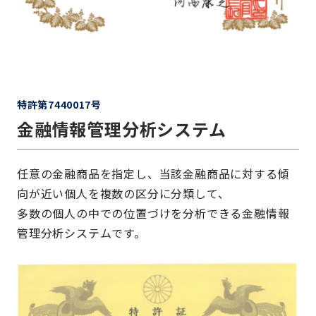
特許第7440017号
金融情報管理分析システム
任意の金融商品を指定し、当該金融商品に対する傾
向が近い個人を複数の区分に分類して、
多数の個人の中での位置づけを分析できる金融情報
管理分析システムです。