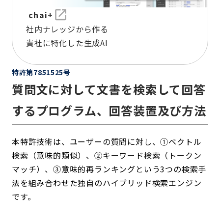
chai+
社内ナレッジから作る
貴社に特化した生成AI
特許第7851525号
質問文に対して文書を検索して回答
するプログラム、回答装置及び方法
本特許技術は、ユーザーの質問に対し、①ベクトル
検索（意味的類似）、②キーワード検索（トークン
マッチ）、③意味的再ランキングという3つの検索手
法を組み合わせた独自のハイブリッド検索エンジン
です。