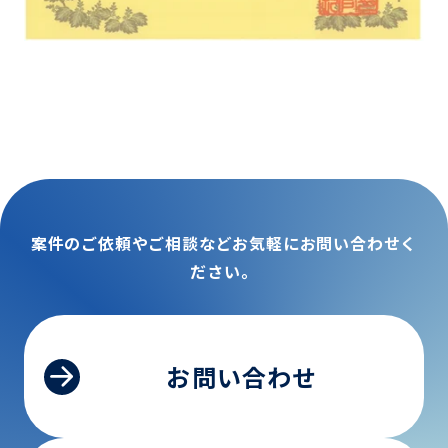
案件のご依頼やご相談などお気軽にお問い合わせく
ださい。
お問い合わせ