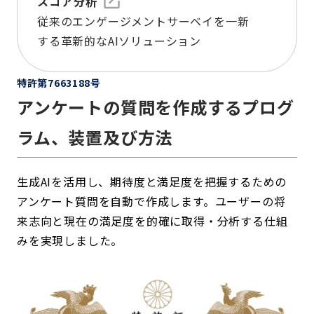
スコア分析
従来のエンゲージメントサーベイを一新
する革新的なAIソリューション
特許第7663188号
アンケートの質問を作成するプログ
ラム、装置及び方法
生成AIを活用し、期待度と満足度を把握するための
アンケート質問を自動で作成します。ユーザーの将
来志向と現在の満足度を的確に取得・分析する仕組
みを実現しました。