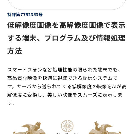
特許第7752353号
低解像度画像を高解像度画像で表示
する端末、プログラム及び情報処理
方法
スマートフォンなど処理性能の限られた端末でも、
高品質な映像を快適に視聴できる配信システムで
す。サーバから送られてくる低解像度の映像をAIが高
解像度に変換し、美しい映像をスムーズに表示しま
す。