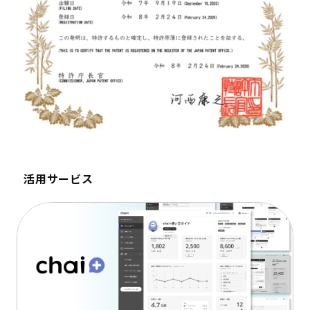
活用サービス