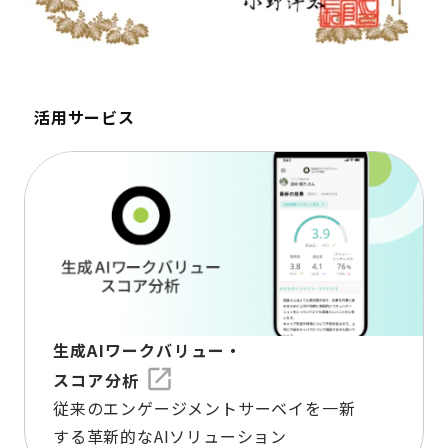
活用サービス
生成AIワークバリュー・
スコア分析
従来のエンゲージメントサーベイを一新
する革新的なAIソリューション