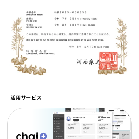
活用サービス