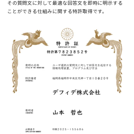
その質問文に対して最適な回答文を即時に明示する
ことができる仕組みに関する特許取得です。