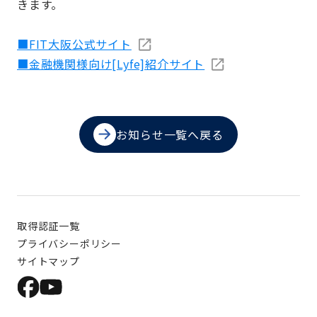
きます。
■FIT大阪公式サイト
■金融機関様向け[Lyfe]紹介サイト
お知らせ一覧へ戻る
取得認証一覧
プライバシーポリシー
サイトマップ