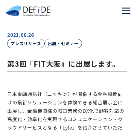
2021.08.26
プレスリリース
出展・セミナー
第3回『FIT大阪』に出展します。
日本金融通信社（ニッキン）が開催する金融機関向
けの最新ソリューションを体験できる総合展示会に
出展し、金融機関様の窓口業務のDX化で顧客対応の
高度化・効率化を実現するコミュニケーション・ク
ラウドサービスとなる「Lyfe」を紹介させていただ