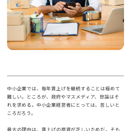
中小企業では、毎年賃上げを継続することは極めて
難しい。ところが、政府やマスメディア、世論はそ
れを求める。中小企業経営者にとっては、苦しいと
ころだろう。
最大の理由は、賃上げの原資が乏しいためだ。そも