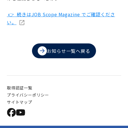
👉
続きはJOB Scope Magazine でご確認くださ
い。
お知らせ一覧へ戻る
取得認証一覧
プライバシーポリシー
サイトマップ