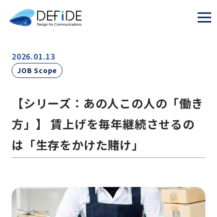
2026.01.13
JOB Scope
【シリーズ：あの人この人の「働き
方」】 賃上げを毎年継続させるの
は「生存をかけた賭け」