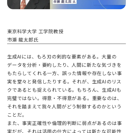
東京科学大学 工学院教授
市瀬 龍太郎氏
生成AIには、もろ刃の剣的な要素がある。大量の
データを分析・要約したり、人間に新たな気づきを
もたらしてくれる一方、誤った情報や存在しない事
実を堂々と発信したりする。それが、生成AIのリス
クであるとも捉えられている。もちろん、生成AIも
完璧ではない。得意・不得意がある。重要なのは、
それを踏まえて我々人間がどう制御するのかという
ことだ。
また、事実正確性や倫理的判断に弱点があるのは事
実だが、それは活用の仕方によっては新たな可能性