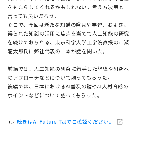
をもたらしてくれるかもしれない。考え方次第と
言っても良いだろう。
そこで、今回は新たな知識の発見や学習、および、
得られた知識の活用に焦点を当てて人工知能の研究
を続けておられる、東京科学大学工学院教授の市瀬
龍太郎氏に弊社代表の山本が話を聞いた。
前編では、人工知能の研究に着手した経緯や研究へ
のアプローチなどについて語ってもらった。
後編では、日本におけるAI普及の鍵やAI人材育成の
ポイントなどについて語ってもらった。
👉
続きはAI Future Talでご確認ください。