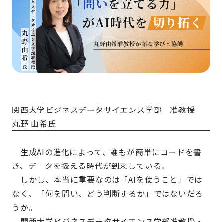
関西大学ビジネスデータサイエンス学部 准教授
丸野 由希氏
生成AIの進化によって、誰もが簡単にコードを書
き、データを扱える時代が到来している。
しかし、本当に重要なのは「AIを使うこと」では
なく、「何を問い、どう判断するか」ではないだろ
うか。
関西大学ビジネスデータサイエンス学部准教授・