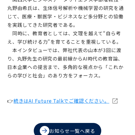
丸野由希氏は、生体信号解析や機械学習の研究を通
じて、医療・獣医学・ビジネスなど多分野との協働
を実践してきた研究者である。
同時に、教育者としては、文理を越えて“自ら考
え、学び続ける力”を育てることを重視している。
本インタビューでは、弊社代表の山本が3回に渡
り、丸野先生の研究の最前線からAI時代の教育論、
日本企業への提言まで、多角的な視点から「これか
らの学びと社会」のあり方をフォーカス。
👉
続きはAI Future Talkでご確認ください。
お知らせ一覧へ戻る