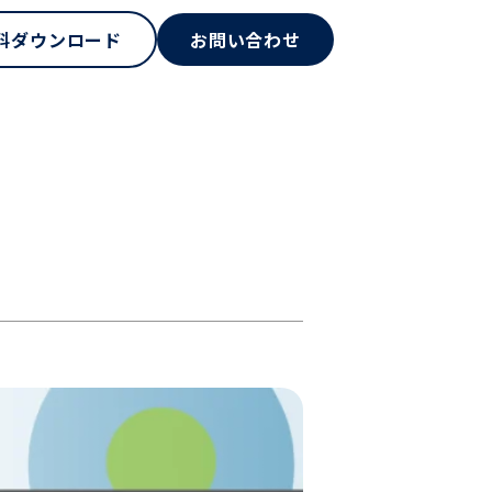
料ダウンロード
お問い合わせ