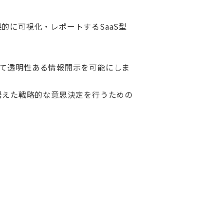
果的に可視化・レポートするSaaS型
て透明性ある情報開示を可能にしま
据えた戦略的な意思決定を行うための