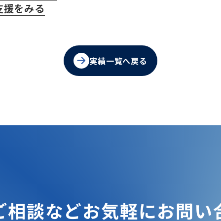
支援をみる
実績一覧へ戻る
ご相談などお気軽にお問い