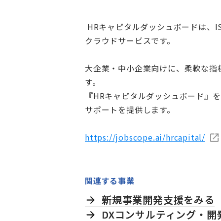
HRキャピタルダッシュボードは、
クラウドサービスです。
大企業・中小企業向けに、柔軟な指
す。
『HRキャピタルダッシュボード』
サポートを提供します。
https://jobscope.ai/hrcapital/
関連する事業
新規事業開発支援をみる
DXコンサルティング・開