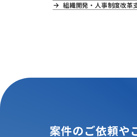
組織開発・人事制度改革
案件のご依頼や