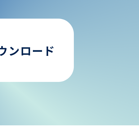
ウンロード