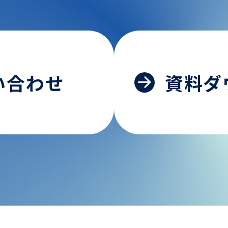
い合わせ
資料ダ