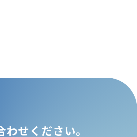
合わせください。