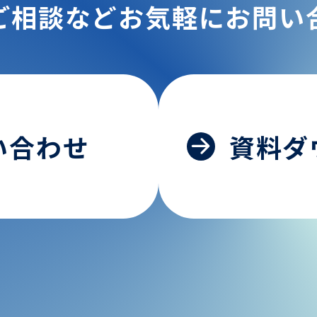
ご相談などお気軽にお問い
い合わせ
資料ダ