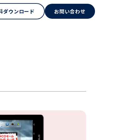
料ダウンロード
お問い合わせ