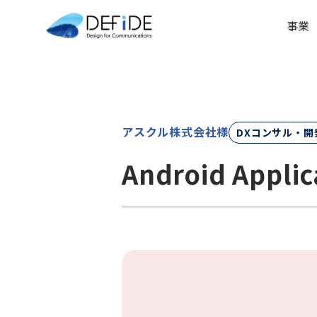
事業
アスクル株式会社様
DXコンサル・開
Android Appli