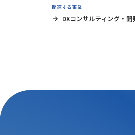
関連する事業
DXコンサルティング・開