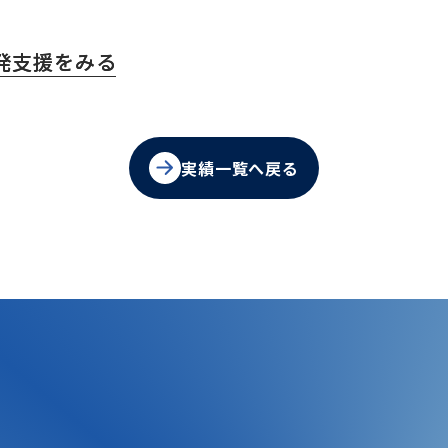
発支援をみる
実績一覧へ戻る