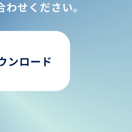
合わせください。
ウンロード