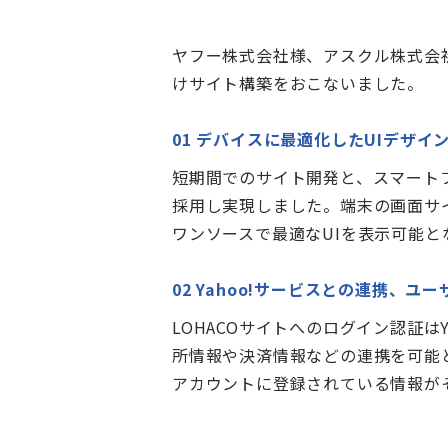
ヤフー株式会社様、アスクル株式会社
けサイト構築をおこないました。
01 デバイスに最適化したUIデザイ
短期間でのサイト開発と、スマート
採用し実現しました。端末の画面サ
ワンソースで最適なUIを表示可能と
02 Yahoo!サービスとの連携、
LOHACOサイトへのログイン認証はYa
所情報や決済情報などの連携を可能と
アカウントに登録されている情報が