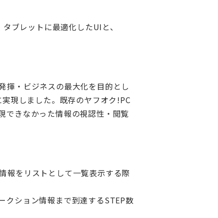
。タブレットに最適化したUIと、
発揮・ビジネスの最大化を目的とし
実現しました。既存のヤフオク!PC
現できなかった情報の視認性・閲覧
情報をリストとして一覧表示する際
クション情報まで到達するSTEP数