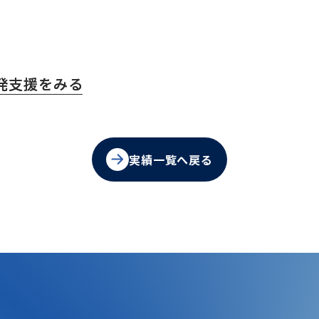
発支援をみる
実績一覧へ戻る