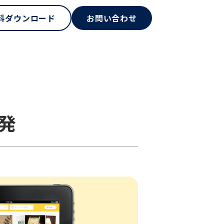
料ダウンロード
お問い合わせ
発