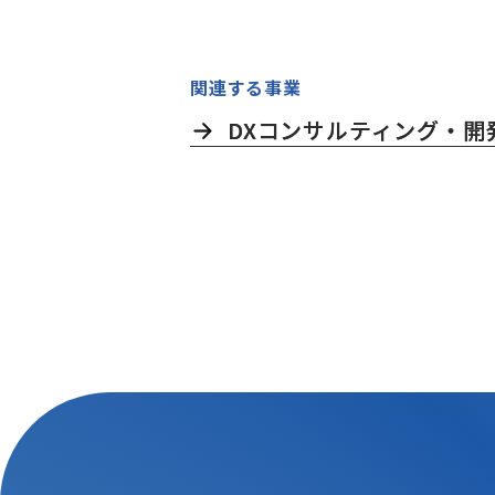
関連する事業
DXコンサルティング・開