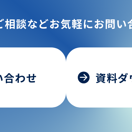
ご相談などお気軽にお問い
い合わせ
資料ダ