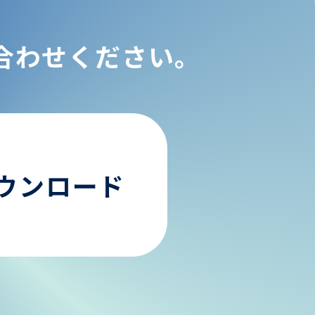
合わせください。
ウンロード