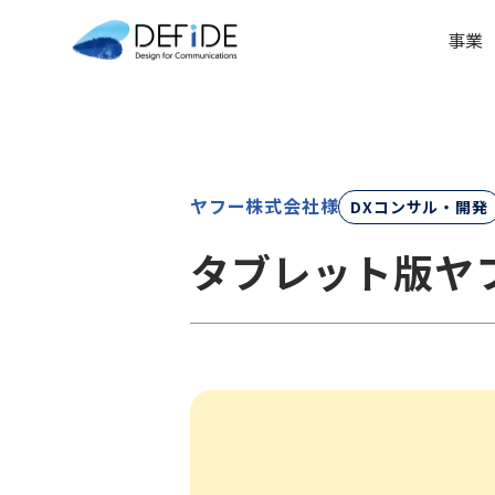
事業
ヤフー株式会社様
DXコンサル・開発
タブレット版ヤフ