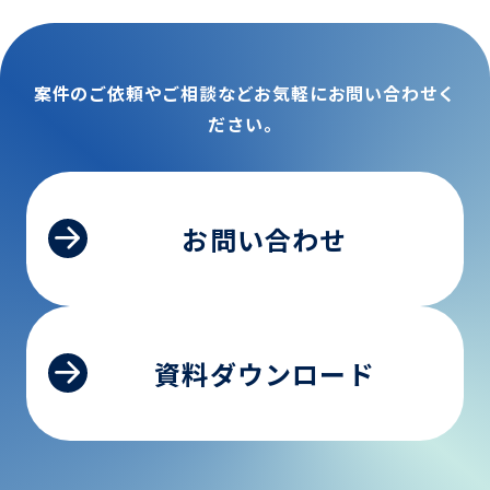
案件のご依頼やご相談などお気軽にお問い合わせく
ださい。
お問い合わせ
資料ダウンロード