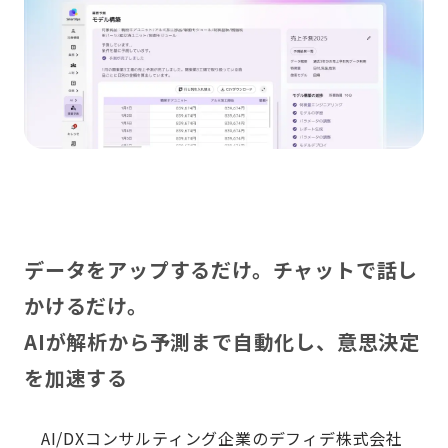
データをアップするだけ。チャットで話し
かけるだけ。
AIが解析から予測まで自動化し、意思決定
を加速する
AI/DXコンサルティング企業のデフィデ株式会社