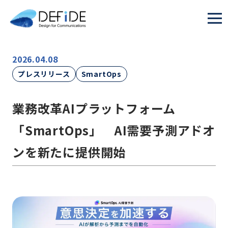
2026.04.08
プレスリリース
SmartOps
業務改革AIプラットフォーム
「SmartOps」 AI需要予測アドオ
ンを新たに提供開始