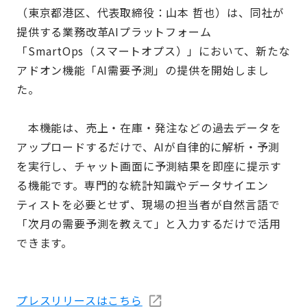
（東京都港区、代表取締役：山本 哲也）は、同社が
提供する業務改革AIプラットフォーム
「SmartOps（スマートオプス）」において、新たな
アドオン機能「AI需要予測」の提供を開始しまし
た。
本機能は、売上・在庫・発注などの過去データを
アップロードするだけで、AIが自律的に解析・予測
を実行し、チャット画面に予測結果を即座に提示す
る機能です。専門的な統計知識やデータサイエン
ティストを必要とせず、現場の担当者が自然言語で
「次月の需要予測を教えて」と入力するだけで活用
できます。
プレスリリースはこちら