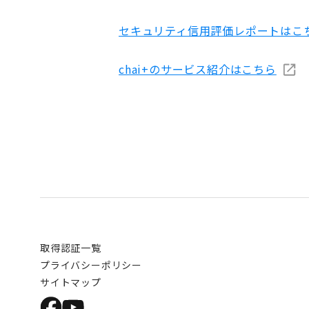
セキュリティ信用評価レポートはこ
chai+のサービス紹介はこちら
取得認証一覧
プライバシーポリシー
サイトマップ