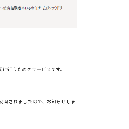
切に行うためのサービスです。
公開されましたので、お知らせしま