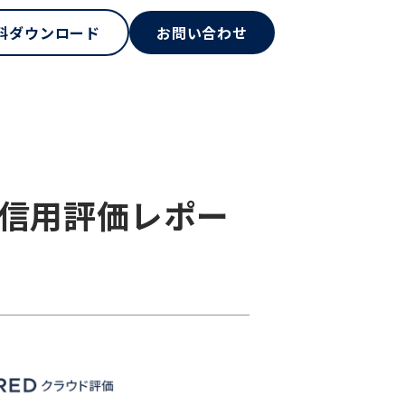
料ダウンロード
お問い合わせ
ィ信用評価レポー