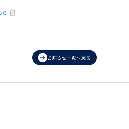
ちら
お知らせ一覧へ戻る