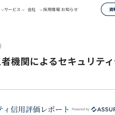
サービス
会社
採用情報
お知らせ
資
第三者機関によるセキュリテ