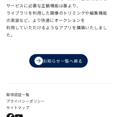
サービスに必要な主観機能は基より、
ライブラリを利用した画像のトリミングや編集機能
の実装など、より快適にオークションを
利用していただけるようなアプリを構築いたしまし
た。
お知らせ一覧へ戻る
取得認証一覧
プライバシーポリシー
サイトマップ