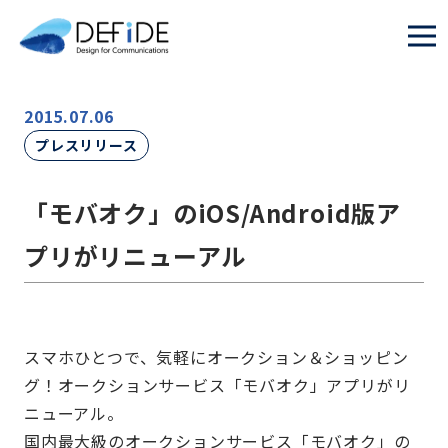
2015.07.06
プレスリリース
「モバオク」のiOS/Android版ア
プリがリニューアル
スマホひとつで、気軽にオークション＆ショッピン
グ！オークションサービス「モバオク」アプリがリ
ニューアル。
国内最大級のオークションサービス「モバオク」の