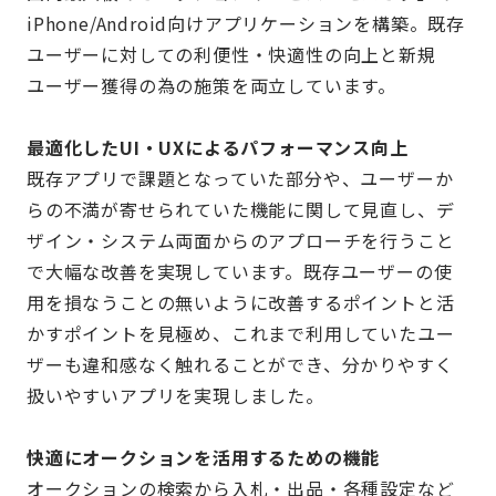
iPhone/Android向けアプリケーションを構築。既存
ユーザーに対しての利便性・快適性の向上と新規
ユーザー獲得の為の施策を両立しています。
最適化したUI・UXによるパフォーマンス向上
既存アプリで課題となっていた部分や、ユーザーか
らの不満が寄せられていた機能に関して見直し、デ
ザイン・システム両面からのアプローチを行うこと
で大幅な改善を実現しています。既存ユーザーの使
用を損なうことの無いように改善するポイントと活
かすポイントを見極め、これまで利用していたユー
ザーも違和感なく触れることができ、分かりやすく
扱いやすいアプリを実現しました。
快適にオークションを活用するための機能
オークションの検索から入札・出品・各種設定など