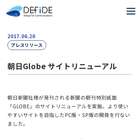
2017.06.20
プレスリリース
朝日Globe サイトリニューアル
朝日新聞社様が発刊される新聞の朝刊特別紙面
「GLOBE」のサイトリニューアルを実施。より使い
やすいサイトを目指したPC版・SP版の開発を行ない
ました。