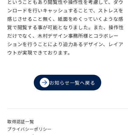
ということもあり閲覧性や操作性を考慮して、ダウ
ンロードを行いキャッシュすることで、ストレスを
感じさせること無く、紙面をめくっていくような感
覚で閲覧する事が可能となりました。また、操作性
だけでなく、木村デザイン事務所様とコラボレー
ションを行うことにより迫力あるデザイン、レイア
ウトが実現できております。
お知らせ一覧へ戻る
取得認証一覧
プライバシーポリシー