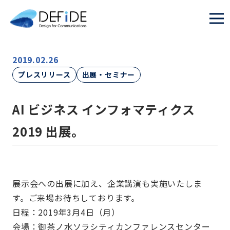
2019.02.26
プレスリリース
出展・セミナー
AI ビジネス インフォマティクス
2019 出展。
展示会への出展に加え、企業講演も実施いたしま
す。ご来場お待ちしております。
日程：2019年3月4日（月）
会場：御茶ノ水ソラシティカンファレンスセンター