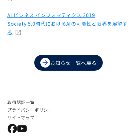
AI ビジネス インフォマティクス 2019
Society 5.0時代におけるAIの可能性と限界を展望す
る
お知らせ一覧へ戻る
取得認証一覧
プライバシーポリシー
サイトマップ