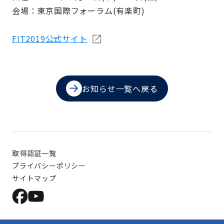
会場：東京国際フォーラム(有楽町)
FIT2019公式サイト
お知らせ一覧へ戻る
取得認証一覧
プライバシーポリシー
サイトマップ