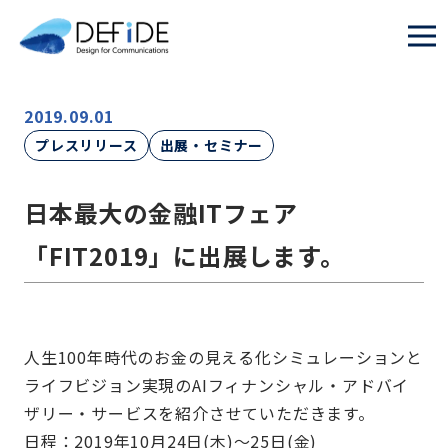
2019.09.01
プレスリリース
出展・セミナー
日本最大の金融ITフェア
「FIT2019」に出展します。
人生100年時代のお金の見える化シミュレーションと
ライフビジョン実現のAIフィナンシャル・アドバイ
ザリー・サービスを紹介させていただきます。
日程：2019年10月24日(木)～25日(金)