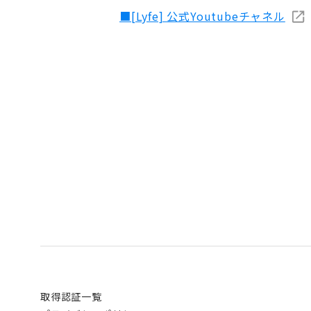
■[Lyfe] 公式Youtubeチャネル
取得認証一覧