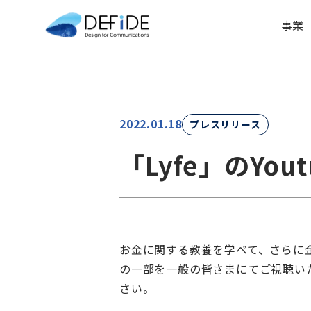
事業
2022.01.18
プレスリリース
「Lyfe」のYo
お金に関する教養を学べて、さらに金
の一部を一般の皆さまにてご視聴いた
さい。