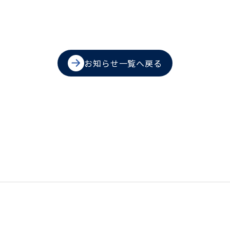
お知らせ一覧へ戻る