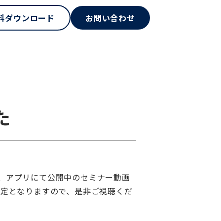
料ダウンロード
お問い合わせ
た
て、アプリにて公開中のセミナー動画
予定となりますので、是非ご視聴くだ