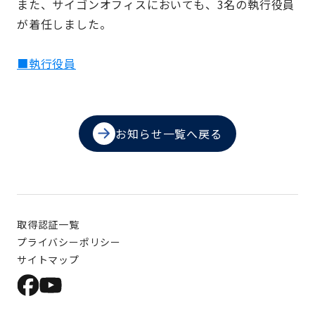
また、サイゴンオフィスにおいても、3名の執行役員
が着任しました。
■執行役員
お知らせ一覧へ戻る
取得認証一覧
プライバシーポリシー
サイトマップ