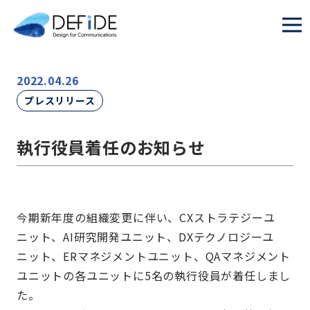
2022.04.26
プレスリリース
執行役員着任のお知らせ
今期新年度の組織変更に伴い、CXストラテジーユ
ニット、AI研究開発ユニット、DXテクノロジーユ
ニット、ERマネジメントユニット、QAマネジメント
ユニットの各ユニットに5名の執行役員が着任しまし
た。