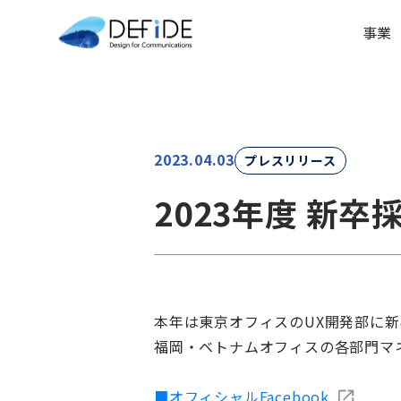
事業
2023.04.03
プレスリリース
2023年度 新
本年は東京オフィスのUX開発部に
福岡・ベトナムオフィスの各部門マ
■オフィシャルFacebook