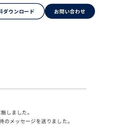
料ダウンロード
お問い合わせ
実施しました。
待のメッセージを送りました。