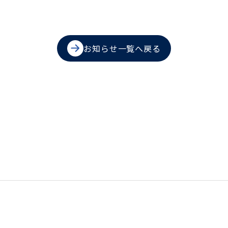
お知らせ一覧へ戻る