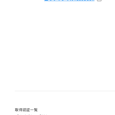
取得認証一覧