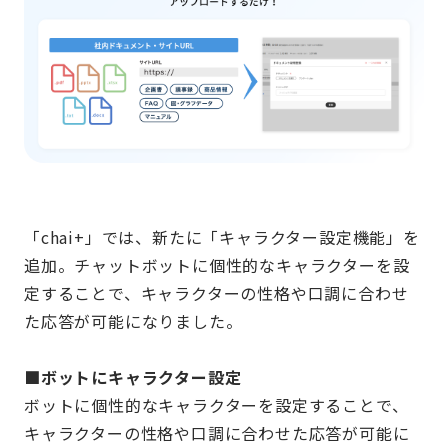
「chai+」では、新たに「キャラクター設定機能」を
追加。チャットボットに個性的なキャラクターを設
定することで、キャラクターの性格や口調に合わせ
た応答が可能になりました。
■ボットにキャラクター設定
ボットに個性的なキャラクターを設定することで、
キャラクターの性格や口調に合わせた応答が可能に