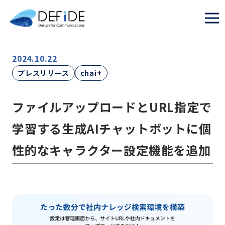
2024.10.22
プレスリリース
chai+
ファイルアップロードとURL指定で
学習する生成AIチャットボットに個
性的なキャラクター設定機能を追加