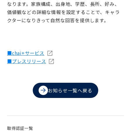
なります。家族構成、出身地、学歴、長所、好み、
価値観などの詳細な情報を設定することで、キャラ
クターになりきって自然な回答を提供します。
■chai+サービス
■プレスリリース
お知らせ一覧へ戻る
取得認証一覧