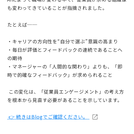
も変わってきていることが指摘されました。
たとえば──
・キャリアの方向性を“自分で選ぶ”意識の高まり
・毎日が評価とフィードバックの連続であることへ
の期待
・マネージャーの「人間的な関わり」よりも、「即
時で的確なフィードバック」が求められること
この変化は、「従業員エンゲージメント」の考え方
を根本から見直す必要があることを示しています。
👉
続きはBlogでご確認ください。