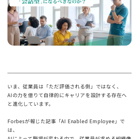
いま、従業員は「ただ評価される側」ではなく、
AIの力を借りて自律的にキャリアを設計する存在へ
と進化しています。
Forbesが報じた記事「AI Enabled Employee」で
は、
AIによって職場が変わる中で、従業員が求める組織像