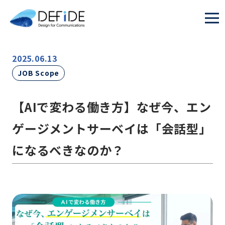
2025.06.13
JOB Scope
【AIで変わる働き方】なぜ今、エン
ゲージメントサーベイは「会話型」
になるべきなのか？