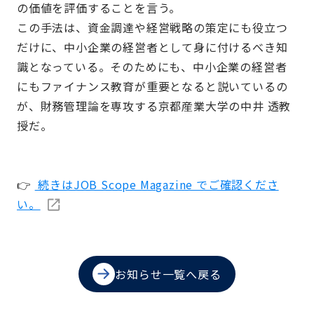
の価値を評価することを言う。
この手法は、資金調達や経営戦略の策定にも役立つ
だけに、中小企業の経営者として身に付けるべき知
識となっている。そのためにも、中小企業の経営者
にもファイナンス教育が重要となると説いているの
が、財務管理論を専攻する京都産業大学の中井 透教
授だ。
👉
続きはJOB Scope Magazine でご確認くださ
い。
お知らせ一覧へ戻る