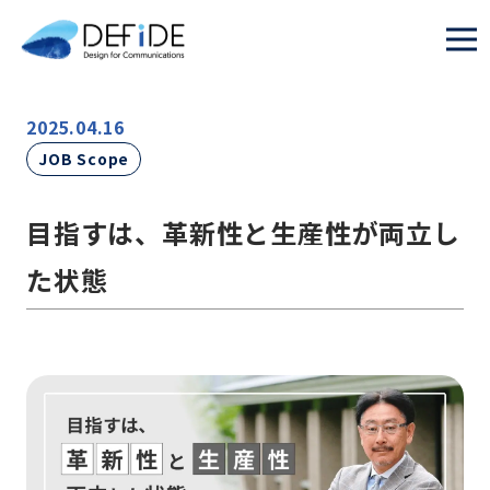
2025.04.16
JOB Scope
目指すは、革新性と生産性が両立し
た状態