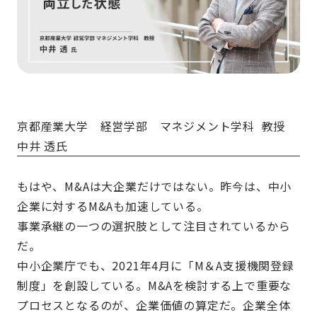
京都産業大学 経営学部 マネジメント学科 教授
中井 透氏
もはや、M&Aは大企業だけではない。昨今は、中小
企業に対するM&Aも加速している。
事業承継の一つの選択肢として注目されているから
だ。
中小企業庁でも、2021年4月に「M＆A支援機関登録
制度」を創設している。M&Aを検討する上で重要な
プロセスとなるのが、企業価値の算定だ。企業全体