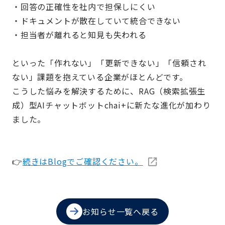
・回答の正確性を社内で担保しにくい
・ドキュメントが散在していて統合できない
・担当者が離れると知見も失われる
といった「作れない」「更新できない」「信頼され
ない」課題を抱えている企業がほとんどです。
こうした悩みを解決するために、RAG（検索拡張生
成）型AIチャットボットchai+に新たな進化が加わり
ました。
👉
続きはBlogでご確認ください。
お知らせ一覧へ戻る