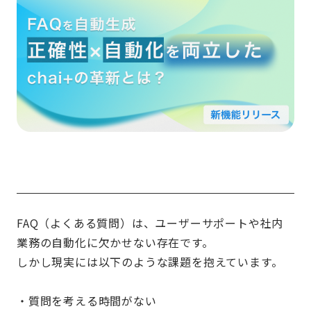
FAQ（よくある質問）は、ユーザーサポートや社内
業務の自動化に欠かせない存在です。
しかし現実には以下のような課題を抱えています。
・質問を考える時間がない