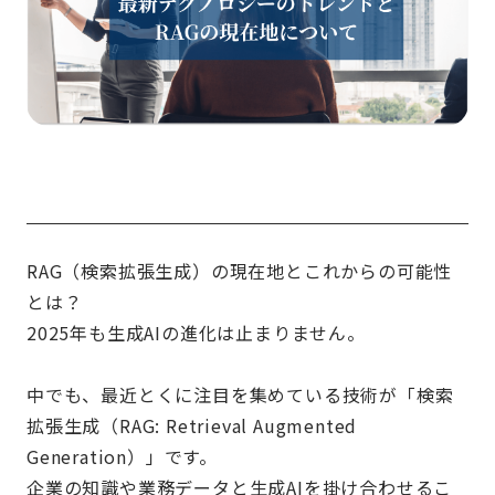
RAG（検索拡張生成）の現在地とこれからの可能性
とは？
2025年も生成AIの進化は止まりません。
中でも、最近とくに注目を集めている技術が「検索
拡張生成（RAG: Retrieval Augmented
Generation）」です。
企業の知識や業務データと生成AIを掛け合わせるこ