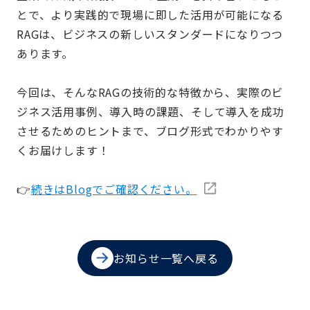
とで、より実践的で現場に即した活用が可能になる
RAGは、ビジネスの新しいスタンダードになりつつ
あります。
今回は、そんなRAGの技術的な特徴から、実際のビ
ジネス活用事例、導入時の課題、そして導入を成功
させるためのヒントまで、ブログ形式でわかりやす
くお届けします！
👉
続きはBlogでご確認ください。
お知らせ一覧へ戻る