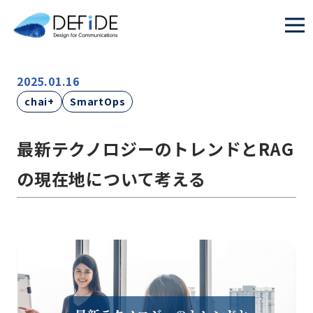
2025.01.16
chai+
SmartOps
最新テクノロジーのトレンドとRAG
の現在地について考える