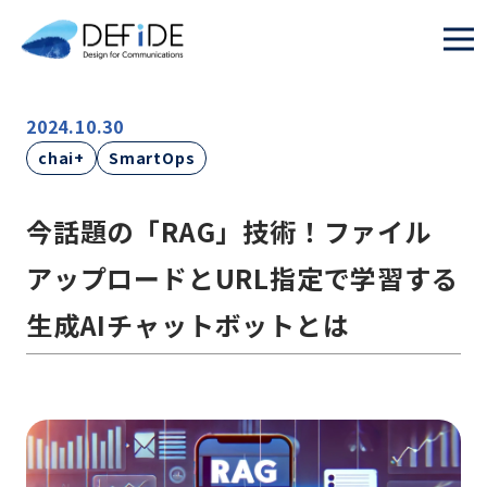
2024.10.30
chai+
SmartOps
今話題の「RAG」技術！ファイル
アップロードとURL指定で学習する
生成AIチャットボットとは