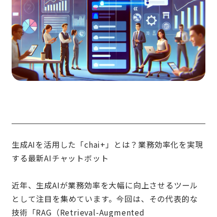
生成AIを活用した「chai+」とは？業務効率化を実現
する最新AIチャットボット
近年、生成AIが業務効率を大幅に向上させるツール
として注目を集めています。今回は、その代表的な
技術「RAG（Retrieval-Augmented