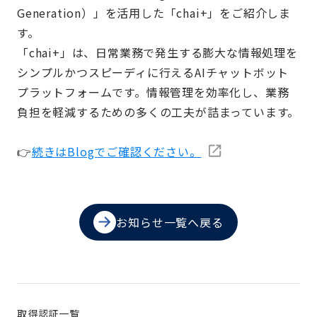
Generation）」を活用した「chai+」をご紹介しま
す。
「chai+」は、日常業務で発生する膨大な情報処理を
シンプルかつスピーディに行えるAIチャットボット
プラットフォームです。情報管理を効率化し、業務
負担を軽減するための多くの工夫が詰まっています。
👉
続きはBlogでご確認ください。
お知らせ一覧へ戻る
取得認証一覧