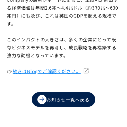
る経済価値は年間2.6兆〜4.4兆ドル（約370兆〜630
兆円）にも及び、これは英国のGDPを超える規模で
す。
このインパクトの大きさは、多くの企業にとって既
存ビジネスモデルを再考し、成長戦略を再構築する
強力な動機となっています。
👉
続きはBlogでご確認ください。
お知らせ一覧へ戻る