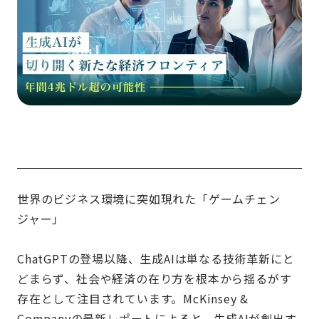
世界のビジネス環境に突如現れた「ゲームチェン
ジャー」
ChatGPTの登場以降、生成AIは単なる技術革新にと
どまらず、社会や経済の在り方を根本から揺るがす
存在として注目されています。McKinsey &
Companyの最新レポートによると、生成AIが創出す