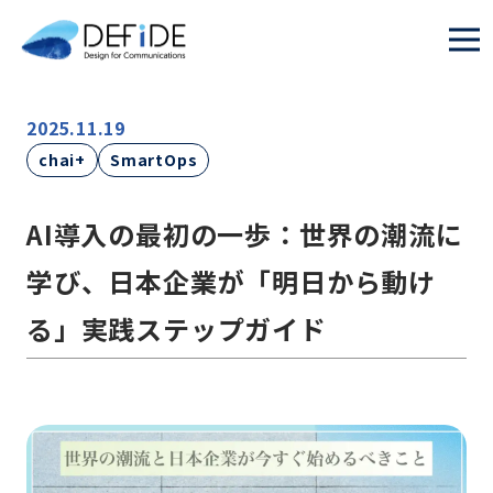
2025.11.19
chai+
SmartOps
AI導入の最初の一歩：世界の潮流に
学び、日本企業が「明日から動け
る」実践ステップガイド