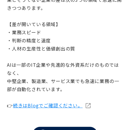
きつつあります。
【差が開いている領域】
・業務スピード
・判断の精度と速度
・人材の生産性と価値創出の質
AIは一部のIT企業や先進的な外資系だけのものでは
なく、
中堅企業、製造業、サービス業でも急速に業務の一
部が自動化されています。
👉
続きはBlogでご確認ください。