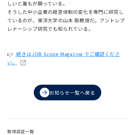
しいと誰もが願っている。
そうした中小企業の経営体制の変化を専門に研究し
ているのが、東洋大学の山本 聡教授だ。アントレプ
レナーシップ研究でも知られている。
👉
続きはJOB Scope Magazine でご確認くださ
い。
お知らせ一覧へ戻る
取得認証一覧