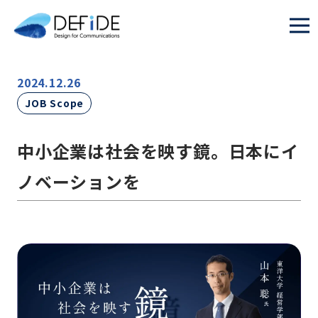
2024.12.26
JOB Scope
中小企業は社会を映す鏡。日本にイ
ノベーションを