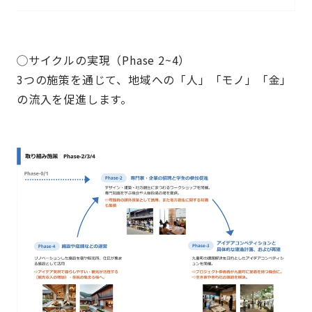
◯サイクルの実現（
Phase 2~4
）
3
つの施策を通じて、地域への「人」「モノ」「金」
の流入を促進します。