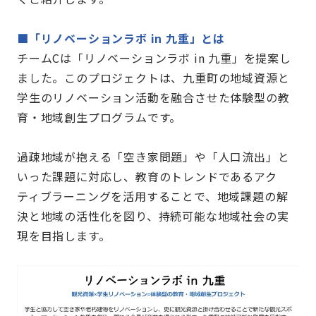
■「
リノベーションラボ in 九重」とは
チームCは「リノベーションラボ in 九重」を提案し
ました。このプロジェクトは、九重町の地域資源と
学生のリノベーション活動を融合させた体験型の教
育・地域創生プログラムです。
過疎地域が抱える「空き家問題」や「人口流出」と
いった課題に対応し、教育のトレンドであるアク
ティブラーニングを活用することで、地域課題の解
決と地域の活性化を図り、持続可能な地域社会の実
現を目指します。