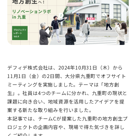
デフィデ株式会社は、2024年10月31日（木）から
11月1日（金）の2日間、大分県九重町でオフサイト
ミーティングを実施しました。テーマは「地方創
生」。社員は4つのチームに分かれ、九重町の現状と
課題に向き合い、地域資源を活用したアイデアを提
案する新たな取り組みを行いました。
本記事では、チームCが提案した九重町の地方創生プ
ロジェクトの企画内容や、現場で得た気づきを詳し
くご紹介します。