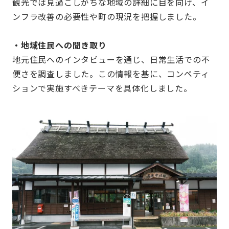
観光では見過ごしがちな地域の詳細に目を向け、イ
ンフラ改善の必要性や町の現況を把握しました。
・地域住民への聞き取り
地元住民へのインタビューを通じ、日常生活での不
便さを調査しました。この情報を基に、コンペティ
ションで実施すべきテーマを具体化しました。