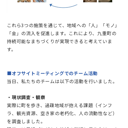
これら3
つの施策を通じて、地域への「人」「モノ」
「金」の流入を促進します。これにより、九重町の
持続可能なまちづくりが実現できると考えていま
す。
■オフサイトミーティングでのチーム活動
当日、私たちのチームは以下の活動を行いました。
・現状調査・観察
実際に町を歩き、過疎地域が抱える課題（インフ
ラ、観光資源、空き家の老朽化、人の流動性など）
を調査しました。