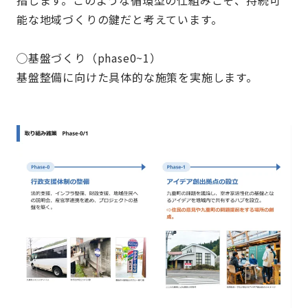
能な地域づくりの鍵だと考えています。
◯基盤づくり（
phase0~1
）
基盤整備に向けた具体的な施策を実施します。