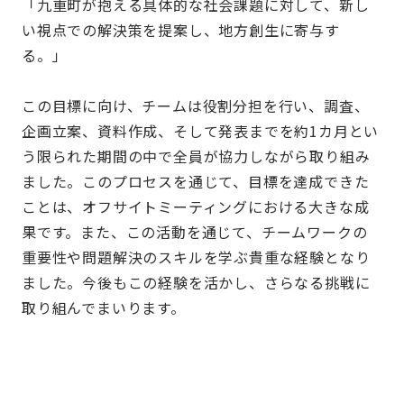
「九重町が抱える具体的な社会課題に対して、新し
い視点での解決策を提案し、地方創生に寄与す
る。」
この目標に向け、チームは役割分担を行い、調査、
企画立案、資料作成、そして発表までを約
1
カ月とい
う限られた期間の中で全員が協力しながら取り組み
ました。このプロセスを通じて、目標を達成できた
ことは、オフサイトミーティングにおける大きな成
果です。また、この活動を通じて、チームワークの
重要性や問題解決のスキルを学ぶ貴重な経験となり
ました。今後もこの経験を活かし、さらなる挑戦に
取り組んでまいります。