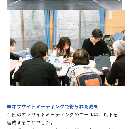
■オフサイトミーティングで得られた成果
今回のオフサイトミーティングのゴールは、以下を
達成することでした。