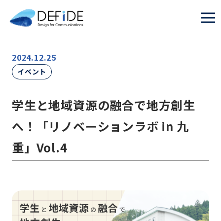
2024.12.25
イベント
学生と地域資源の融合で地方創生
へ！「リノベーションラボ in 九
重」Vol.4