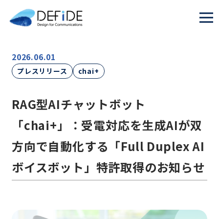
2026.06.01
プレスリリース
chai+
RAG型AIチャットボット
「chai+」：受電対応を生成AIが双
方向で自動化する「Full Duplex AI
ボイスボット」特許取得のお知らせ