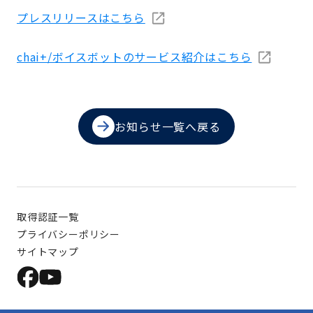
プレスリリースはこちら
chai+/ボイスボットのサービス紹介はこちら
お知らせ一覧へ戻る
取得認証一覧
プライバシーポリシー
サイトマップ