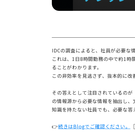
IDCの調査によると、社員が必要な
これは、1日8時間勤務の中で約1
ることがわかります。
この非効率を見逃さず、抜本的に改
その答えとして注目されているのが「
の情報源から必要な情報を抽出し、
知識を持たない社員でも、必要な答
👉
続きはBlogでご確認ください。