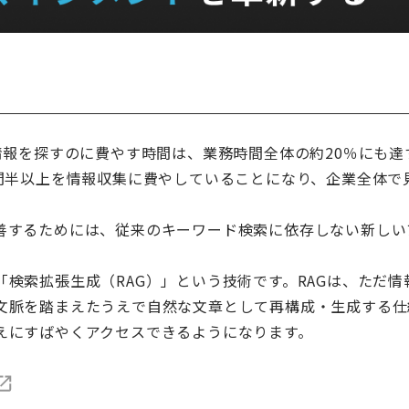
情報を探すのに費やす時間は、業務時間全体の約20％にも達
時間半以上を情報収集に費やしていることになり、企業全体で
善するためには、従来のキーワード検索に依存しない新しい
検索拡張生成（RAG）」という技術です。RAGは、ただ情
文脈を踏まえたうえで自然な文章として再構成・生成する仕
えにすばやくアクセスできるようになります。