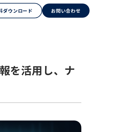
料ダウンロード
お問い合わせ
情報を活用し、ナ