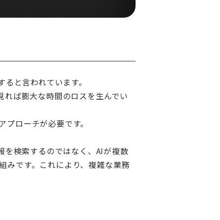
すると言われています。
見れば膨大な時間のロスを生んでい
アプローチが必要です。
報を検索するのではなく、AIが複数
組みです。これにより、複雑な業務