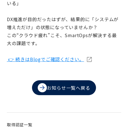
いる」
DX推進が目的だったはずが、結果的に「システムが
増えただけ」の状態になっていませんか？
この“クラウド疲れ”こそ、SmartOpsが解決する最
大の課題です。
👉
続きはBlogでご確認ください。
お知らせ一覧へ戻る
取得認証一覧