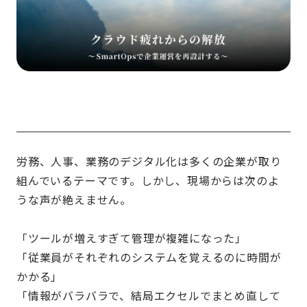
労務、人事、業務のデジタル化は多くの企業が取り
組んでいるテーマです。しかし、現場からは次のよ
うな声が絶えません。
「ツールが増えすぎて管理が複雑になった」
「従業員がそれぞれのシステムを覚えるのに時間が
かかる」
「情報がバラバラで、結局エクセルでまとめ直して