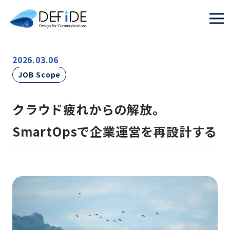
2026.03.06
JOB Scope
クラウド疲れからの解放。
SmartOpsで企業運営を再設計する