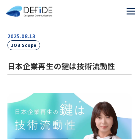
2025.08.13
JOB Scope
日本企業再生の鍵は技術流動性