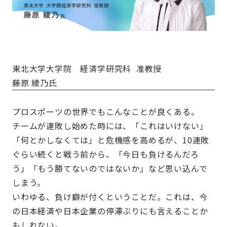
東北大学大学院 経済学研究科 准教授
藤原 綾乃氏
プロスポーツの世界でもこんなことが良くある。
チームが連敗し始めた時には、「これはいけない」
「何とかしなくては」と危機感を高めるが、10連敗
ぐらい続くと戦う前から、「今日も負けるんだろ
う」「もう勝てないのではないか」など思い込んで
しまう。
いわゆる、負け癖が付くということだ。これは、今
の日本経済や日本企業の停滞ぶりにも言えることか
もしれない。