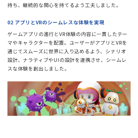
持ち、継続的な関心を持てるよう工夫しました。
02 アプリとVRのシームレスな体験を実現
ゲームアプリの進行とVR体験の内容に一貫したテー
マやキャラクターを配置。ユーザーがアプリとVRを
通じてスムーズに世界に入り込めるよう、シナリオ
設計、ナラティブやUIの設計を連携させ、シームレ
スな体験を創出しました。