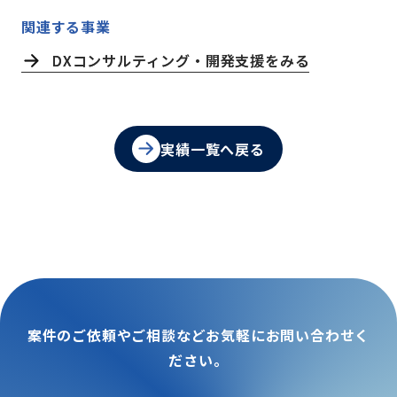
関連する事業
DXコンサルティング・開発支援をみる
実績一覧へ戻る
案件のご依頼やご相談などお気軽にお問い合わせく
ださい。