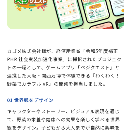
カゴメ株式会社様が、経済産業省「令和5年度補正
PHR 社会実装加速化事業」に採択されたプロジェク
トの一環として、ゲームアプリ「ベジクエスト」と
連携した大阪・関西万博で体験できる『わくわく！
野菜でカラフル VR』の開発を担当しました。
01 世界観をデザイン
キャラクターやストーリー、ビジュアル表現を通じ
て、野菜の栄養や健康への効果を楽しく学べる世界
観をデザイン。子どもから大人までが自然に興味を